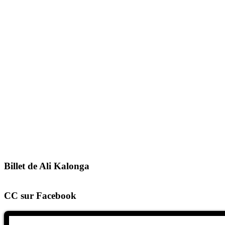
Billet de Ali Kalonga
CC sur Facebook