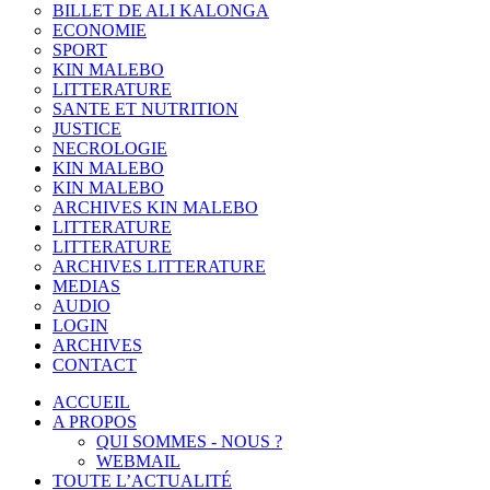
BILLET DE ALI KALONGA
ECONOMIE
SPORT
KIN MALEBO
LITTERATURE
SANTE ET NUTRITION
JUSTICE
NECROLOGIE
KIN MALEBO
KIN MALEBO
ARCHIVES KIN MALEBO
LITTERATURE
LITTERATURE
ARCHIVES LITTERATURE
MEDIAS
AUDIO
LOGIN
ARCHIVES
CONTACT
ACCUEIL
A PROPOS
QUI SOMMES - NOUS ?
WEBMAIL
TOUTE L’ACTUALITÉ