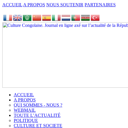
ACCUEIL
A PROPOS
NOUS SOUTENIR
PARTENAIRES
ACCUEIL
A PROPOS
QUI SOMMES - NOUS ?
WEBMAIL
TOUTE L’ACTUALITÉ
POLITIQUE
CULTURE ET SOCIETE