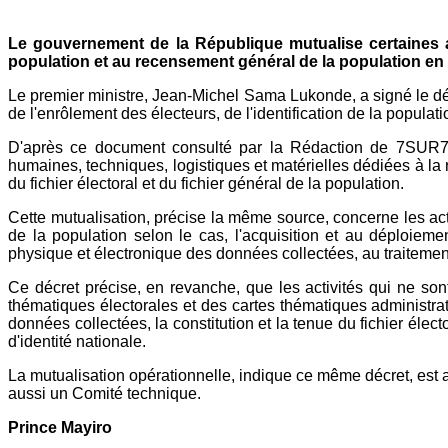
Le gouvernement de la République mutualise certaines activ
population et au recensement général de la population 
Le premier ministre, Jean-Michel Sama Lukonde, a signé le décre
de l'enrôlement des électeurs, de l'identification de la popula
D'après ce document consulté par la Rédaction de 7SUR7.C
humaines, techniques, logistiques et matérielles dédiées à la
du fichier électoral et du fichier général de la population.
Cette mutualisation, précise la même source, concerne les act
de la population selon le cas, l'acquisition et au déploieme
physique et électronique des données collectées, au traitemen
Ce décret précise, en revanche, que les activités qui ne son
thématiques électorales et des cartes thématiques administrat
données collectées, la constitution et la tenue du fichier électo
d'identité nationale.
La mutualisation opérationnelle, indique ce même décret, est
aussi un Comité technique.
Prince Mayiro