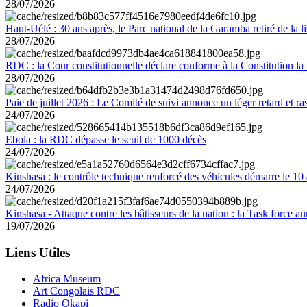
28/07/2026
Haut-Uélé : 30 ans après, le Parc national de la Garamba retiré de la
28/07/2026
RDC : la Cour constitutionnelle déclare conforme à la Constitution la 
28/07/2026
Paie de juillet 2026 : Le Comité de suivi annonce un léger retard et r
24/07/2026
Ebola : la RDC dépasse le seuil de 1000 décès
24/07/2026
Kinshasa : le contrôle technique renforcé des véhicules démarre le 10
24/07/2026
Kinshasa - Attaque contre les bâtisseurs de la nation : la Task force 
19/07/2026
Liens Utiles
Africa Museum
Art Congolais RDC
Radio Okapi