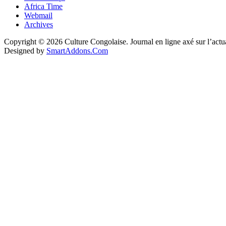
Africa Time
Webmail
Archives
Copyright © 2026 Culture Congolaise. Journal en ligne axé sur l’act
Designed by
SmartAddons.Com