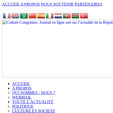
ACCUEIL
A PROPOS
NOUS SOUTENIR
PARTENAIRES
ACCUEIL
A PROPOS
QUI SOMMES - NOUS ?
WEBMAIL
TOUTE L’ACTUALITÉ
POLITIQUE
CULTURE ET SOCIETE