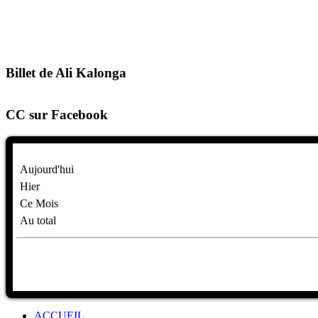
Billet de Ali Kalonga
CC sur Facebook
Aujourd'hui
Hier
Ce Mois
Au total
ACCUEIL