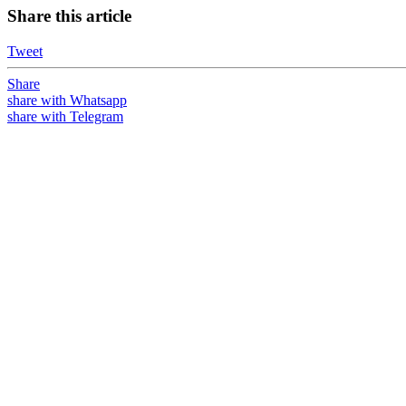
Share this article
Tweet
Share
share with Whatsapp
share with Telegram