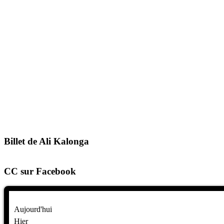
Billet de Ali Kalonga
CC sur Facebook
Aujourd'hui
Hier