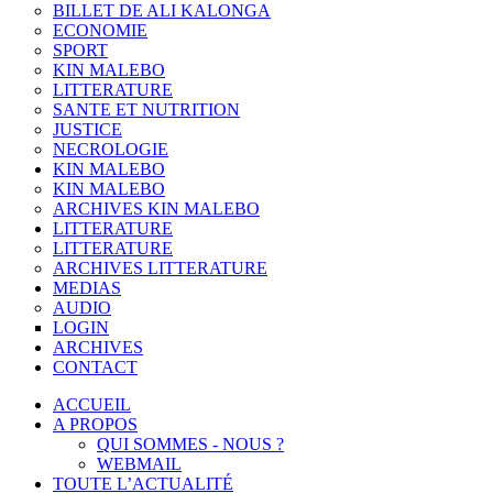
BILLET DE ALI KALONGA
ECONOMIE
SPORT
KIN MALEBO
LITTERATURE
SANTE ET NUTRITION
JUSTICE
NECROLOGIE
KIN MALEBO
KIN MALEBO
ARCHIVES KIN MALEBO
LITTERATURE
LITTERATURE
ARCHIVES LITTERATURE
MEDIAS
AUDIO
LOGIN
ARCHIVES
CONTACT
ACCUEIL
A PROPOS
QUI SOMMES - NOUS ?
WEBMAIL
TOUTE L’ACTUALITÉ