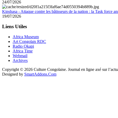
24/07/2026
Kinshasa - Attaque contre les bâtisseurs de la nation : la Task force 
19/07/2026
Liens Utiles
Africa Museum
Art Congolais RDC
Radio Okapi
Africa Time
Webmail
Archives
Copyright © 2026 Culture Congolaise. Journal en ligne axé sur l’act
Designed by
SmartAddons.Com