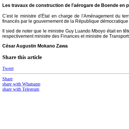
Les travaux de construction de l'aérogare de Boende en p
C'est le ministre d'État en charge de l'Aménagement du terr
financés par le gouvernement de la République démocratique
Il sied de noter que le ministre Guy Luando Mboyo était en 
respectivement ministre des Finances et ministre de Transpor
César Augustin Mokano Zawa
Share this article
Tweet
Share
share with Whatsapp
share with Telegram