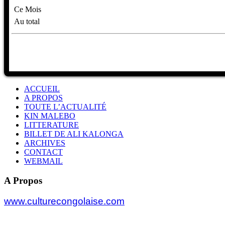
Ce Mois
Au total
ACCUEIL
A PROPOS
TOUTE L’ACTUALITÉ
KIN MALEBO
LITTERATURE
BILLET DE ALI KALONGA
ARCHIVES
CONTACT
WEBMAIL
A Propos
www.culturecongolaise.com