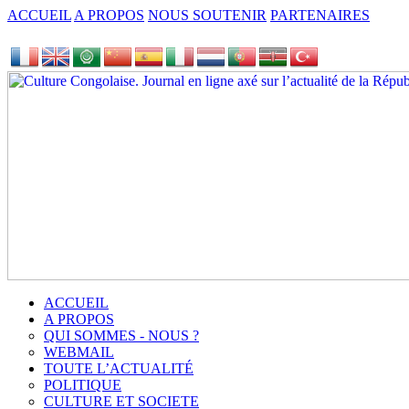
ACCUEIL
A PROPOS
NOUS SOUTENIR
PARTENAIRES
ACCUEIL
A PROPOS
QUI SOMMES - NOUS ?
WEBMAIL
TOUTE L’ACTUALITÉ
POLITIQUE
CULTURE ET SOCIETE