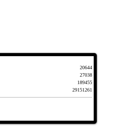
20644
27038
189455
29151261