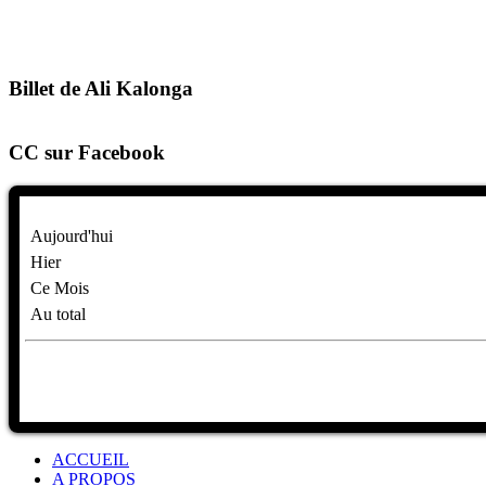
Billet de Ali Kalonga
CC sur Facebook
Aujourd'hui
Hier
Ce Mois
Au total
ACCUEIL
A PROPOS