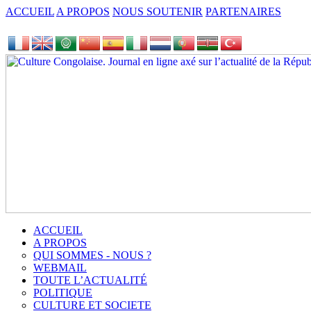
ACCUEIL
A PROPOS
NOUS SOUTENIR
PARTENAIRES
ACCUEIL
A PROPOS
QUI SOMMES - NOUS ?
WEBMAIL
TOUTE L’ACTUALITÉ
POLITIQUE
CULTURE ET SOCIETE