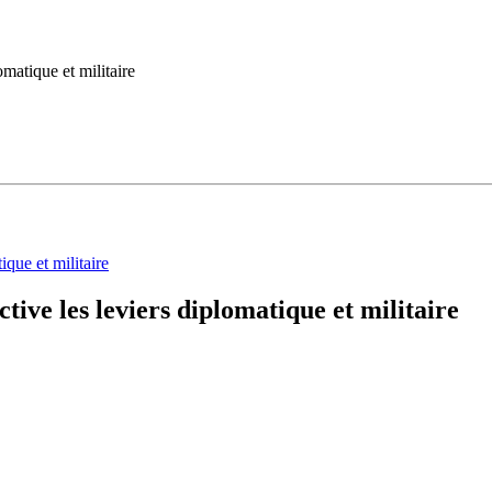
matique et militaire
tive les leviers diplomatique et militaire