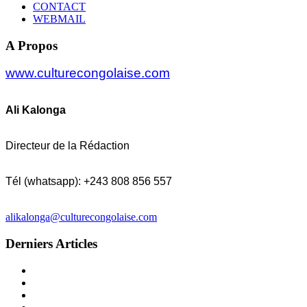
CONTACT
WEBMAIL
A Propos
www.culturecongolaise.com
Ali Kalonga
Directeur de la Rédaction
Tél (whatsapp): +243 808 856 557
alikalonga@culturecongolaise.com
Derniers Articles