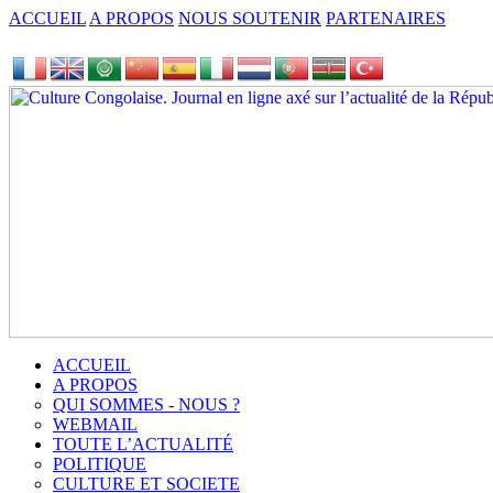
ACCUEIL
A PROPOS
NOUS SOUTENIR
PARTENAIRES
ACCUEIL
A PROPOS
QUI SOMMES - NOUS ?
WEBMAIL
TOUTE L’ACTUALITÉ
POLITIQUE
CULTURE ET SOCIETE