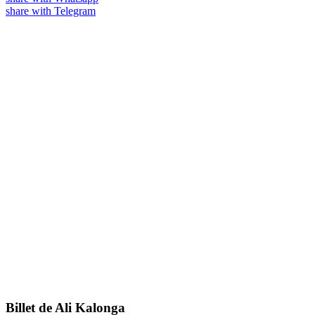
share with Telegram
Billet de Ali Kalonga