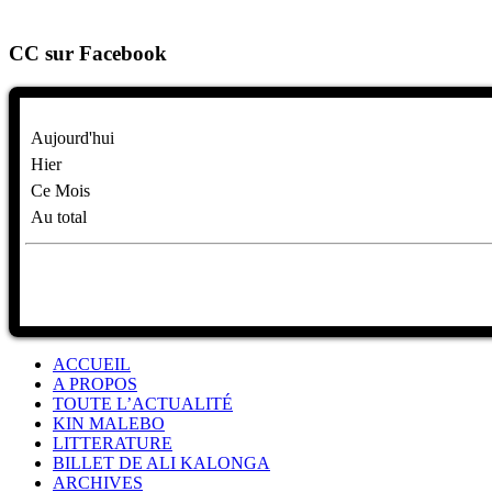
CC sur Facebook
Aujourd'hui
Hier
Ce Mois
Au total
ACCUEIL
A PROPOS
TOUTE L’ACTUALITÉ
KIN MALEBO
LITTERATURE
BILLET DE ALI KALONGA
ARCHIVES