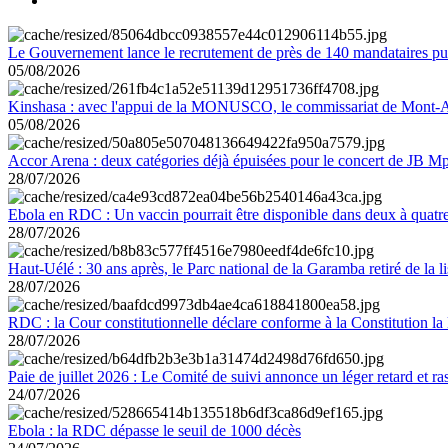
Le Gouvernement lance le recrutement de près de 140 mandataires pub
05/08/2026
Kinshasa : avec l'appui de la MONUSCO, le commissariat de Mont-Amb
05/08/2026
Accor Arena : deux catégories déjà épuisées pour le concert de JB M
28/07/2026
Ebola en RDC : Un vaccin pourrait être disponible dans deux à quat
28/07/2026
Haut-Uélé : 30 ans après, le Parc national de la Garamba retiré de la
28/07/2026
RDC : la Cour constitutionnelle déclare conforme à la Constitution la 
28/07/2026
Paie de juillet 2026 : Le Comité de suivi annonce un léger retard et r
24/07/2026
Ebola : la RDC dépasse le seuil de 1000 décès