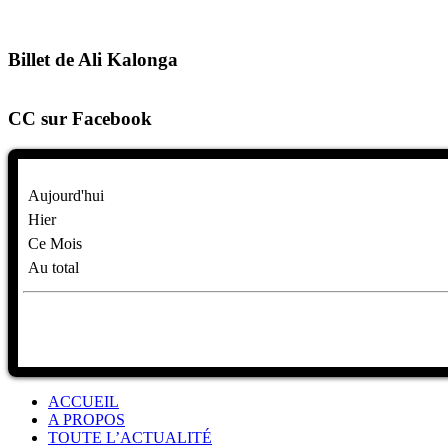
Billet de Ali Kalonga
CC sur Facebook
Aujourd'hui
Hier
Ce Mois
Au total
ACCUEIL
A PROPOS
TOUTE L’ACTUALITÉ