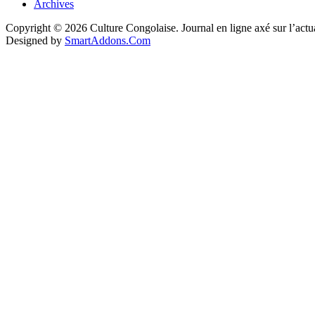
Archives
Copyright © 2026 Culture Congolaise. Journal en ligne axé sur l’act
Designed by
SmartAddons.Com