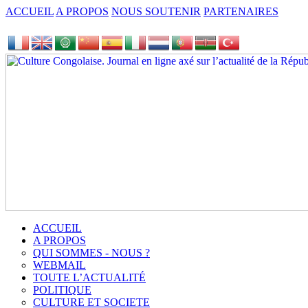
ACCUEIL
A PROPOS
NOUS SOUTENIR
PARTENAIRES
ACCUEIL
A PROPOS
QUI SOMMES - NOUS ?
WEBMAIL
TOUTE L’ACTUALITÉ
POLITIQUE
CULTURE ET SOCIETE