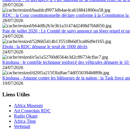
28/07/2026
RDC : la Cour constitutionnelle déclare conforme à la Constitution la 
28/07/2026
Paie de juillet 2026 : Le Comité de suivi annonce un léger retard et r
24/07/2026
Ebola : la RDC dépasse le seuil de 1000 décès
24/07/2026
Kinshasa : le contrôle technique renforcé des véhicules démarre le 10
24/07/2026
Kinshasa - Attaque contre les bâtisseurs de la nation : la Task force 
19/07/2026
Liens Utiles
Africa Museum
Art Congolais RDC
Radio Okapi
Africa Time
Webmail