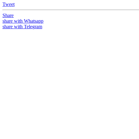
Tweet
Share
share with Whatsapp
share with Telegram