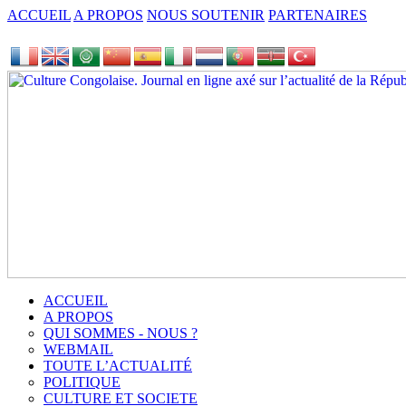
ACCUEIL
A PROPOS
NOUS SOUTENIR
PARTENAIRES
ACCUEIL
A PROPOS
QUI SOMMES - NOUS ?
WEBMAIL
TOUTE L’ACTUALITÉ
POLITIQUE
CULTURE ET SOCIETE