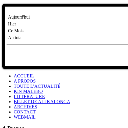
Aujourd'hui
Hier
Ce Mois
Au total
ACCUEIL
A PROPOS
TOUTE L’ACTUALITÉ
KIN MALEBO
LITTERATURE
BILLET DE ALI KALONGA
ARCHIVES
CONTACT
WEBMAIL