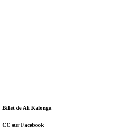
Billet de Ali Kalonga
CC sur Facebook