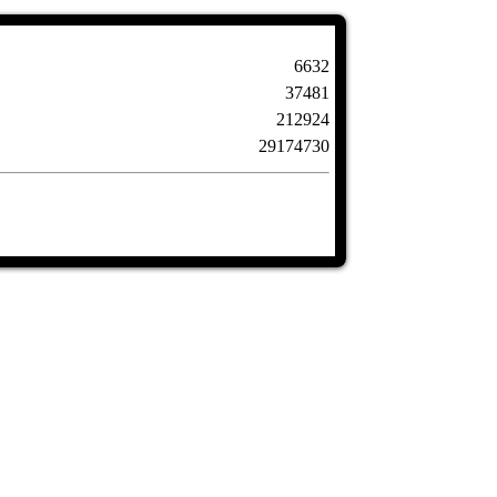
6632
37481
212924
29174730