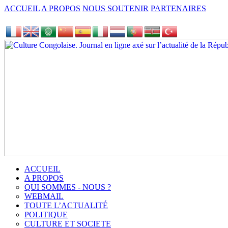
ACCUEIL
A PROPOS
NOUS SOUTENIR
PARTENAIRES
ACCUEIL
A PROPOS
QUI SOMMES - NOUS ?
WEBMAIL
TOUTE L’ACTUALITÉ
POLITIQUE
CULTURE ET SOCIETE