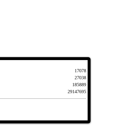
17078
27038
185889
29147695