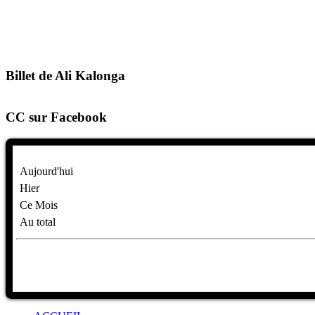
Billet de Ali Kalonga
CC sur Facebook
Aujourd'hui
Hier
Ce Mois
Au total