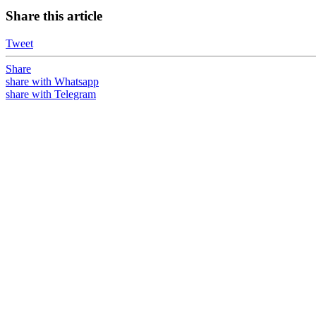
Share this article
Tweet
Share
share with Whatsapp
share with Telegram