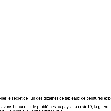
er le secret de l’un des dizaines de tableaux de peintures exp
 avons beaucoup de problèmes au pays. La covid19, la guerre, l