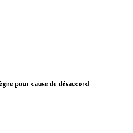
règne pour cause de désaccord