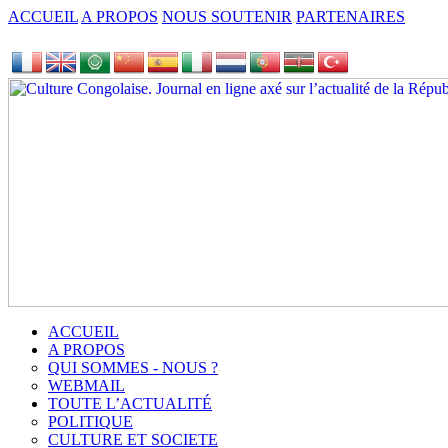
ACCUEIL
A PROPOS
NOUS SOUTENIR
PARTENAIRES
ACCUEIL
A PROPOS
QUI SOMMES - NOUS ?
WEBMAIL
TOUTE L’ACTUALITÉ
POLITIQUE
CULTURE ET SOCIETE