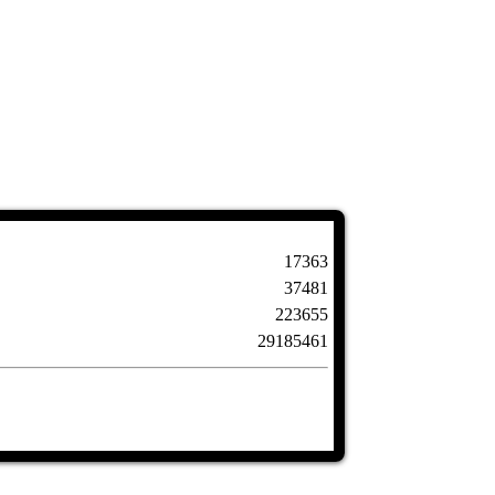
17363
37481
223655
29185461