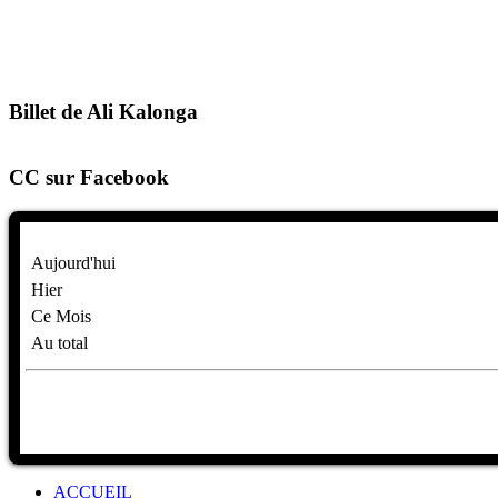
Billet de Ali Kalonga
CC sur Facebook
Aujourd'hui
Hier
Ce Mois
Au total
ACCUEIL