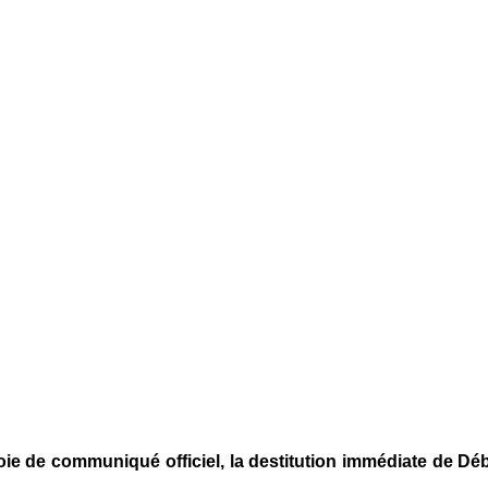
ie de communiqué officiel, la destitution immédiate de 