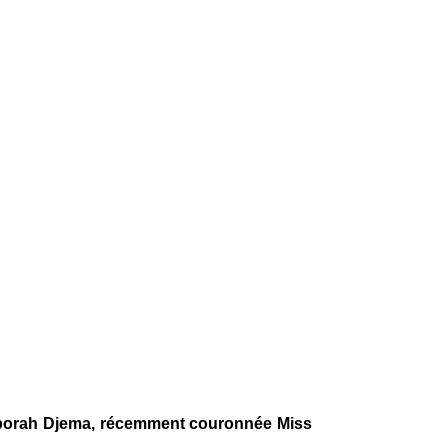
Déborah Djema, récemment couronnée Miss