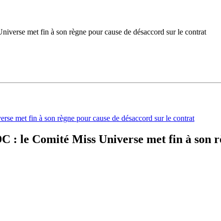
iverse met fin à son règne pour cause de désaccord sur le contrat
 : le Comité Miss Universe met fin à son 