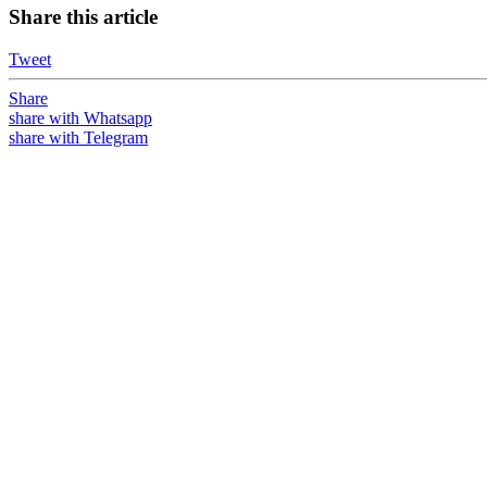
Share this article
Tweet
Share
share with Whatsapp
share with Telegram