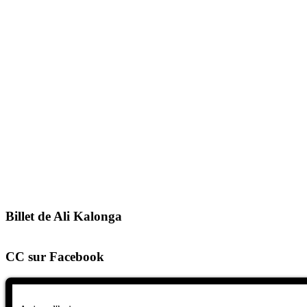
Billet de Ali Kalonga
CC sur Facebook