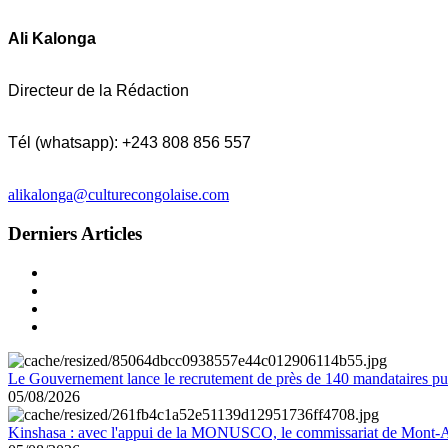
Ali Kalonga
Directeur de la Rédaction
Tél (whatsapp): +243 808 856 557
alikalonga@culturecongolaise.com
Derniers Articles
Le Gouvernement lance le recrutement de près de 140 mandataires pub
05/08/2026
Kinshasa : avec l'appui de la MONUSCO, le commissariat de Mont-Amb