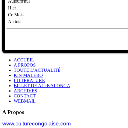
Aujourd'hui
Hier
Ce Mois
Au total
ACCUEIL
A PROPOS
TOUTE L’ACTUALITÉ
KIN MALEBO
LITTERATURE
BILLET DE ALI KALONGA
ARCHIVES
CONTACT
WEBMAIL
A Propos
www.culturecongolaise.com