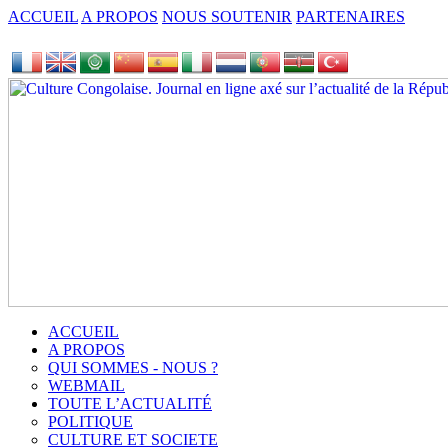
ACCUEIL
A PROPOS
NOUS SOUTENIR
PARTENAIRES
ACCUEIL
A PROPOS
QUI SOMMES - NOUS ?
WEBMAIL
TOUTE L’ACTUALITÉ
POLITIQUE
CULTURE ET SOCIETE