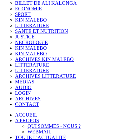
BILLET DE ALI KALONGA
ECONOMIE
SPORT
KIN MALEBO
LITTERATURE
SANTE ET NUTRITION
JUSTICE
NECROLOGIE
KIN MALEBO
KIN MALEBO
ARCHIVES KIN MALEBO
LITTERATURE
LITTERATURE
ARCHIVES LITTERATURE
MEDIAS
AUDIO
LOGIN
ARCHIVES
CONTACT
ACCUEIL
A PROPOS
QUI SOMMES - NOUS ?
WEBMAIL
TOUTE L’ACTUALITÉ