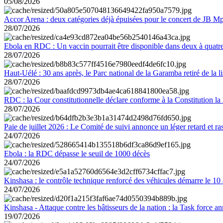
05/08/2026
Accor Arena : deux catégories déjà épuisées pour le concert de JB M
28/07/2026
Ebola en RDC : Un vaccin pourrait être disponible dans deux à quat
28/07/2026
Haut-Uélé : 30 ans après, le Parc national de la Garamba retiré de la
28/07/2026
RDC : la Cour constitutionnelle déclare conforme à la Constitution la 
28/07/2026
Paie de juillet 2026 : Le Comité de suivi annonce un léger retard et r
24/07/2026
Ebola : la RDC dépasse le seuil de 1000 décès
24/07/2026
Kinshasa : le contrôle technique renforcé des véhicules démarre le 10
24/07/2026
Kinshasa - Attaque contre les bâtisseurs de la nation : la Task force 
19/07/2026