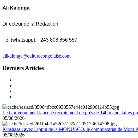
Ali Kalonga
Directeur de la Rédaction
Tél (whatsapp): +243 808 856 557
alikalonga@culturecongolaise.com
Derniers Articles
Le Gouvernement lance le recrutement de près de 140 mandataires pub
05/08/2026
Kinshasa : avec l'appui de la MONUSCO, le commissariat de Mont-Amb
05/08/2026