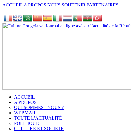
ACCUEIL
A PROPOS
NOUS SOUTENIR
PARTENAIRES
ACCUEIL
A PROPOS
QUI SOMMES - NOUS ?
WEBMAIL
TOUTE L’ACTUALITÉ
POLITIQUE
CULTURE ET SOCIETE