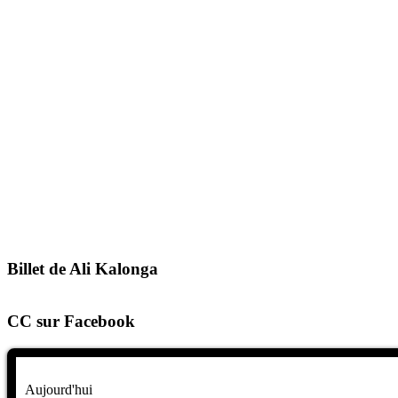
Billet de Ali Kalonga
CC sur Facebook
Aujourd'hui