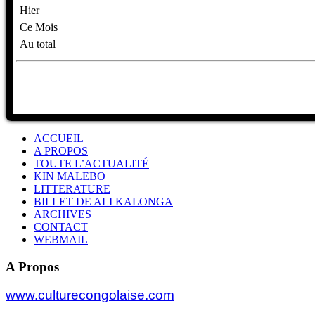
Hier
Ce Mois
Au total
ACCUEIL
A PROPOS
TOUTE L’ACTUALITÉ
KIN MALEBO
LITTERATURE
BILLET DE ALI KALONGA
ARCHIVES
CONTACT
WEBMAIL
A Propos
www.culturecongolaise.com