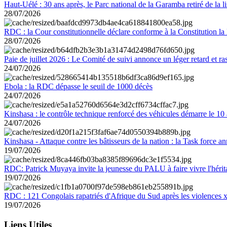
Haut-Uélé : 30 ans après, le Parc national de la Garamba retiré de la
28/07/2026
RDC : la Cour constitutionnelle déclare conforme à la Constitution la 
28/07/2026
Paie de juillet 2026 : Le Comité de suivi annonce un léger retard et r
24/07/2026
Ebola : la RDC dépasse le seuil de 1000 décès
24/07/2026
Kinshasa : le contrôle technique renforcé des véhicules démarre le 10
24/07/2026
Kinshasa - Attaque contre les bâtisseurs de la nation : la Task force 
19/07/2026
RDC: Patrick Muyaya invite la jeunesse du PALU à faire vivre l'hér
19/07/2026
RDC : 121 Congolais rapatriés d'Afrique du Sud après les violences
19/07/2026
Liens Utiles