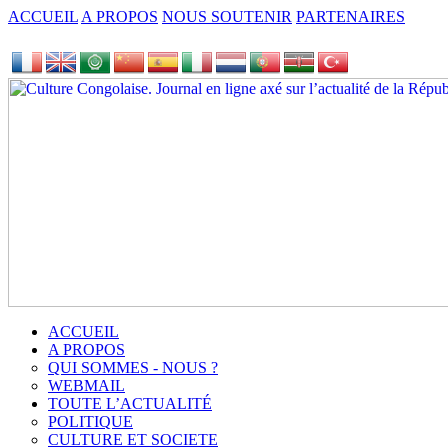
ACCUEIL
A PROPOS
NOUS SOUTENIR
PARTENAIRES
ACCUEIL
A PROPOS
QUI SOMMES - NOUS ?
WEBMAIL
TOUTE L’ACTUALITÉ
POLITIQUE
CULTURE ET SOCIETE