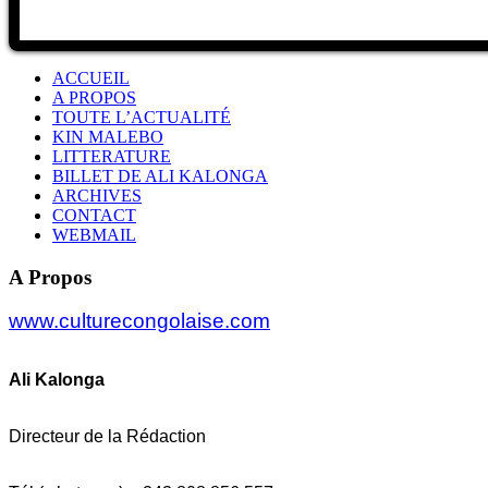
ACCUEIL
A PROPOS
TOUTE L’ACTUALITÉ
KIN MALEBO
LITTERATURE
BILLET DE ALI KALONGA
ARCHIVES
CONTACT
WEBMAIL
A Propos
www.culturecongolaise.com
Ali Kalonga
Directeur de la Rédaction