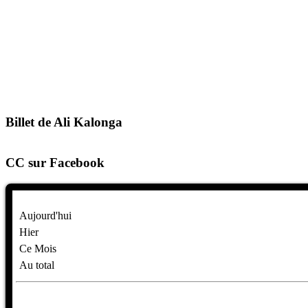
Billet de Ali Kalonga
CC sur Facebook
Aujourd'hui
Hier
Ce Mois
Au total