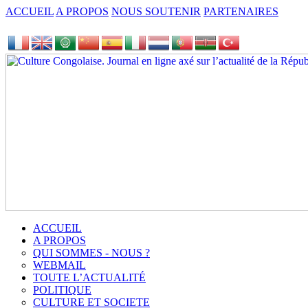
ACCUEIL
A PROPOS
NOUS SOUTENIR
PARTENAIRES
ACCUEIL
A PROPOS
QUI SOMMES - NOUS ?
WEBMAIL
TOUTE L’ACTUALITÉ
POLITIQUE
CULTURE ET SOCIETE