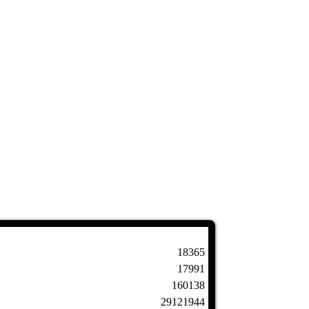
18365
17991
160138
29121944