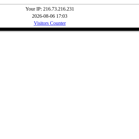
Your IP: 216.73.216.231
2026-08-06 17:03
Visitors Counter