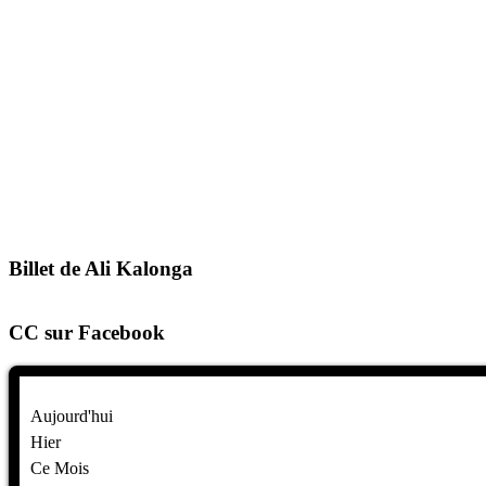
Billet de Ali Kalonga
CC sur Facebook
Aujourd'hui
Hier
Ce Mois