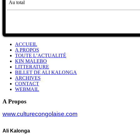
Au total
ACCUEIL
A PROPOS
TOUTE L’ACTUALITÉ
KIN MALEBO
LITTERATURE
BILLET DE ALI KALONGA
ARCHIVES
CONTACT
WEBMAIL
A Propos
www.culturecongolaise.com
Ali Kalonga