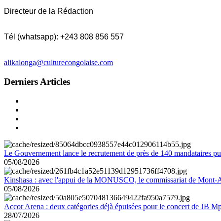
Directeur de la Rédaction
Tél (whatsapp): +243 808 856 557
alikalonga@culturecongolaise.com
Derniers Articles
Le Gouvernement lance le recrutement de près de 140 mandataires pub
05/08/2026
Kinshasa : avec l'appui de la MONUSCO, le commissariat de Mont-Amb
05/08/2026
Accor Arena : deux catégories déjà épuisées pour le concert de JB M
28/07/2026