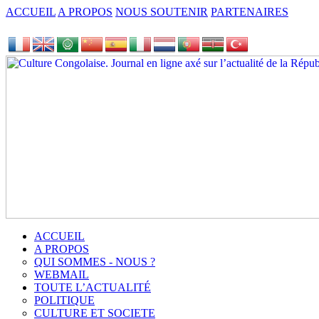
ACCUEIL
A PROPOS
NOUS SOUTENIR
PARTENAIRES
ACCUEIL
A PROPOS
QUI SOMMES - NOUS ?
WEBMAIL
TOUTE L’ACTUALITÉ
POLITIQUE
CULTURE ET SOCIETE