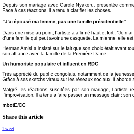
Depuis son mariage avec Carole Nyakeru, présentée comme l
Face à ces réactions, il a tenu à clarifier les choses.
“J’ai épousé ma femme, pas une famille présidentielle”
Dans une mise au point, l’artiste a affirmé haut et fort : “Je n
d’une famille qui peut avoir une casquette. La mienne, elle est
Herman Amisi a insisté sur le fait que son choix était avant tou
son alliance avec la famille de la Première Dame.
Un humoriste populaire et influent en RDC
Très apprécié du public congolais, notamment de la jeunesse
Grâce à ses sketchs viraux sur les réseaux sociaux, il aborde 
Malgré les réactions suscitées par son mariage, l’artiste
l’improvisation. Il a tenu à faire passer un message clair : so
mbotE/CC
Share this article
Tweet