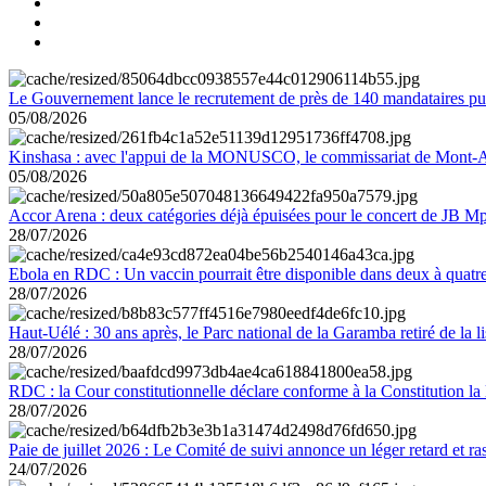
Le Gouvernement lance le recrutement de près de 140 mandataires pub
05/08/2026
Kinshasa : avec l'appui de la MONUSCO, le commissariat de Mont-Amb
05/08/2026
Accor Arena : deux catégories déjà épuisées pour le concert de JB M
28/07/2026
Ebola en RDC : Un vaccin pourrait être disponible dans deux à quat
28/07/2026
Haut-Uélé : 30 ans après, le Parc national de la Garamba retiré de la
28/07/2026
RDC : la Cour constitutionnelle déclare conforme à la Constitution la 
28/07/2026
Paie de juillet 2026 : Le Comité de suivi annonce un léger retard et r
24/07/2026