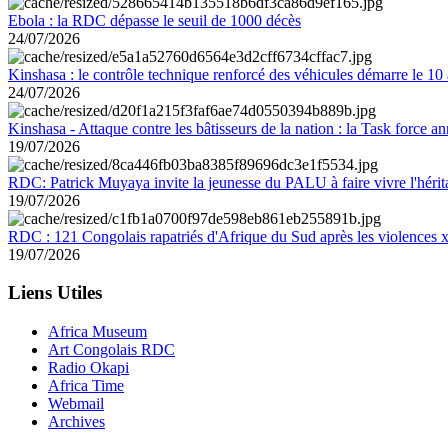
Ebola : la RDC dépasse le seuil de 1000 décès
24/07/2026
Kinshasa : le contrôle technique renforcé des véhicules démarre le 10
24/07/2026
Kinshasa - Attaque contre les bâtisseurs de la nation : la Task force 
19/07/2026
RDC: Patrick Muyaya invite la jeunesse du PALU à faire vivre l'hér
19/07/2026
RDC : 121 Congolais rapatriés d'Afrique du Sud après les violences
19/07/2026
Liens Utiles
Africa Museum
Art Congolais RDC
Radio Okapi
Africa Time
Webmail
Archives