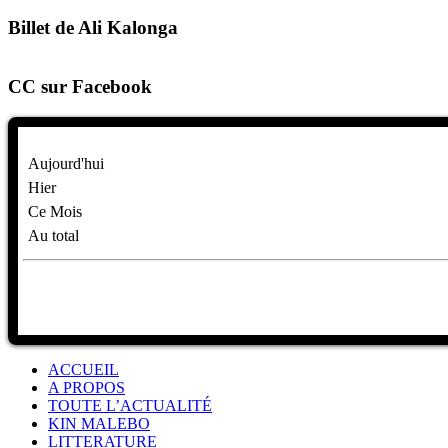
Billet de Ali Kalonga
CC sur Facebook
Aujourd'hui
Hier
Ce Mois
Au total
ACCUEIL
A PROPOS
TOUTE L’ACTUALITÉ
KIN MALEBO
LITTERATURE