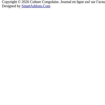
Copyright © 2026 Culture Congolaise. Journal en ligne axé sur l’act
Designed by
SmartAddons.Com