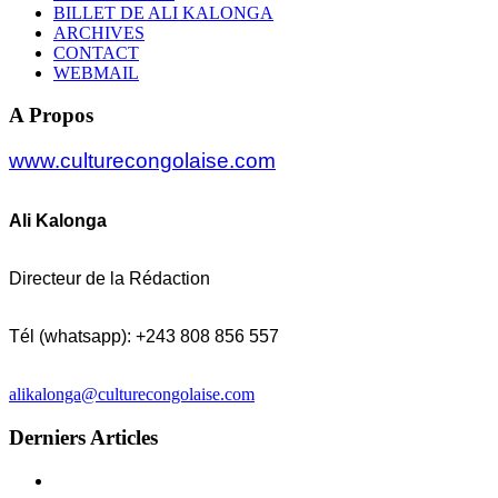
BILLET DE ALI KALONGA
ARCHIVES
CONTACT
WEBMAIL
A Propos
www.culturecongolaise.com
Ali Kalonga
Directeur de la Rédaction
Tél (whatsapp): +243 808 856 557
alikalonga@culturecongolaise.com
Derniers Articles