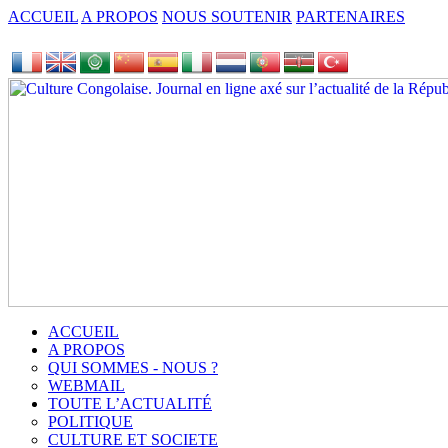
ACCUEIL
A PROPOS
NOUS SOUTENIR
PARTENAIRES
ACCUEIL
A PROPOS
QUI SOMMES - NOUS ?
WEBMAIL
TOUTE L’ACTUALITÉ
POLITIQUE
CULTURE ET SOCIETE