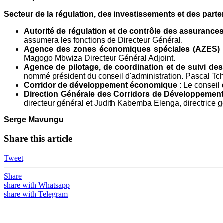
Secteur de la régulation, des investissements et des parte
Autorité de régulation et de contrôle des assuranc
assumera les fonctions de Directeur Général.
Agence des zones économiques spéciales (AZES)
Magogo Mbwiza Directeur Général Adjoint.
Agence de pilotage, de coordination et de suivi de
nommé président du conseil d'administration. Pascal Tch
Corridor de développement économique
: Le conseil
Direction Générale des Corridors de Développement
directeur général et Judith Kabemba Elenga, directrice g
Serge Mavungu
Share this article
Tweet
Share
share with Whatsapp
share with Telegram