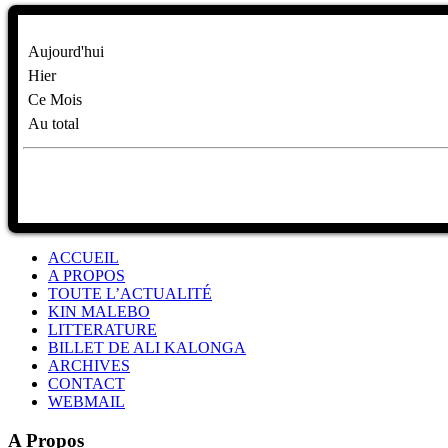
Aujourd'hui
Hier
Ce Mois
Au total
ACCUEIL
A PROPOS
TOUTE L’ACTUALITÉ
KIN MALEBO
LITTERATURE
BILLET DE ALI KALONGA
ARCHIVES
CONTACT
WEBMAIL
A Propos