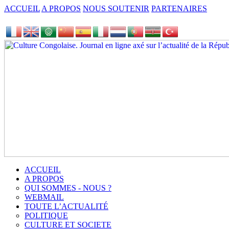
ACCUEIL
A PROPOS
NOUS SOUTENIR
PARTENAIRES
ACCUEIL
A PROPOS
QUI SOMMES - NOUS ?
WEBMAIL
TOUTE L’ACTUALITÉ
POLITIQUE
CULTURE ET SOCIETE