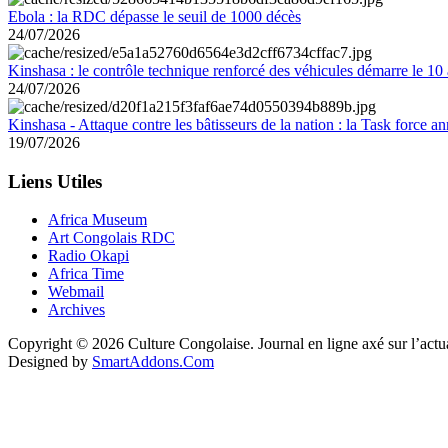
Ebola : la RDC dépasse le seuil de 1000 décès
24/07/2026
Kinshasa : le contrôle technique renforcé des véhicules démarre le 10
24/07/2026
Kinshasa - Attaque contre les bâtisseurs de la nation : la Task force 
19/07/2026
Liens Utiles
Africa Museum
Art Congolais RDC
Radio Okapi
Africa Time
Webmail
Archives
Copyright © 2026 Culture Congolaise. Journal en ligne axé sur l’act
Designed by
SmartAddons.Com