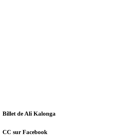
Billet de Ali Kalonga
CC sur Facebook