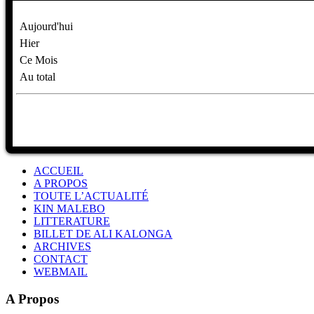
Aujourd'hui
Hier
Ce Mois
Au total
ACCUEIL
A PROPOS
TOUTE L’ACTUALITÉ
KIN MALEBO
LITTERATURE
BILLET DE ALI KALONGA
ARCHIVES
CONTACT
WEBMAIL
A Propos