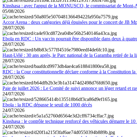
Kinshasa : avec l'appui de la MONUSCO, le commissariat de Mont-Amb
05/08/2026
Accor Arena : deux catégories déjà épuisées pour le concert de JB M
28/07/2026
Ebola en RDC : Un vaccin pourrait être disponible dans deux à quat
28/07/2026
Haut-Uélé : 30 ans après, le Parc national de la Garamba retiré de la
28/07/2026
RDC : la Cour constitutionnelle déclare conforme à la Constitution la 
28/07/2026
Paie de juillet 2026 : Le Comité de suivi annonce un léger retard et r
24/07/2026
Ebola : la RDC dépasse le seuil de 1000 décès
24/07/2026
Kinshasa : le contrôle technique renforcé des véhicules démarre le 10
24/07/2026