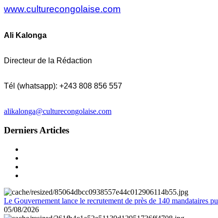
www.culturecongolaise.com
Ali Kalonga
Directeur de la Rédaction
Tél (whatsapp): +243 808 856 557
alikalonga@culturecongolaise.com
Derniers Articles
Le Gouvernement lance le recrutement de près de 140 mandataires pub
05/08/2026