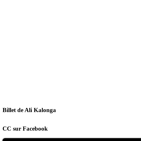
Billet de Ali Kalonga
CC sur Facebook