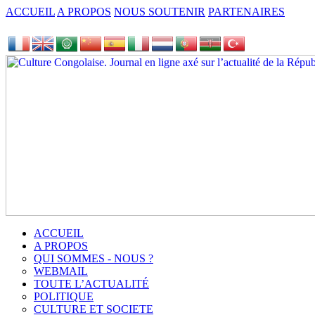
ACCUEIL
A PROPOS
NOUS SOUTENIR
PARTENAIRES
ACCUEIL
A PROPOS
QUI SOMMES - NOUS ?
WEBMAIL
TOUTE L’ACTUALITÉ
POLITIQUE
CULTURE ET SOCIETE