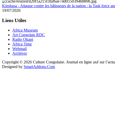
Kinshasa - Attaque contre les bâtisseurs de la nation : la Task force 
19/07/2026
Liens Utiles
Africa Museum
Art Congolais RDC
Radio Okapi
Africa Time
Webmail
Archives
Copyright © 2026 Culture Congolaise. Journal en ligne axé sur l’act
Designed by
SmartAddons.Com