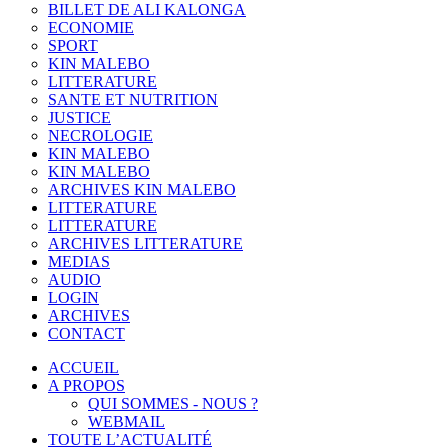
BILLET DE ALI KALONGA
ECONOMIE
SPORT
KIN MALEBO
LITTERATURE
SANTE ET NUTRITION
JUSTICE
NECROLOGIE
KIN MALEBO
KIN MALEBO
ARCHIVES KIN MALEBO
LITTERATURE
LITTERATURE
ARCHIVES LITTERATURE
MEDIAS
AUDIO
LOGIN
ARCHIVES
CONTACT
ACCUEIL
A PROPOS
QUI SOMMES - NOUS ?
WEBMAIL
TOUTE L’ACTUALITÉ