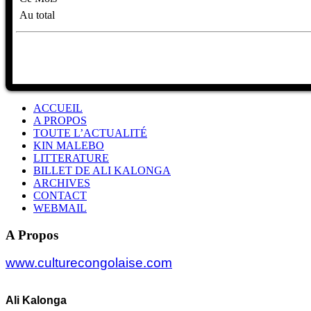
Au total
ACCUEIL
A PROPOS
TOUTE L’ACTUALITÉ
KIN MALEBO
LITTERATURE
BILLET DE ALI KALONGA
ARCHIVES
CONTACT
WEBMAIL
A Propos
www.culturecongolaise.com
Ali Kalonga