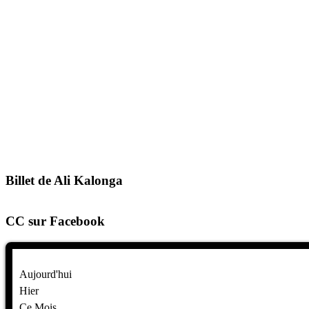
Billet de Ali Kalonga
CC sur Facebook
Aujourd'hui
Hier
Ce Mois