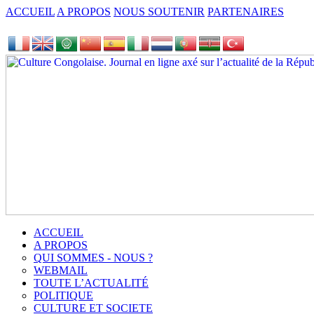
ACCUEIL
A PROPOS
NOUS SOUTENIR
PARTENAIRES
ACCUEIL
A PROPOS
QUI SOMMES - NOUS ?
WEBMAIL
TOUTE L’ACTUALITÉ
POLITIQUE
CULTURE ET SOCIETE