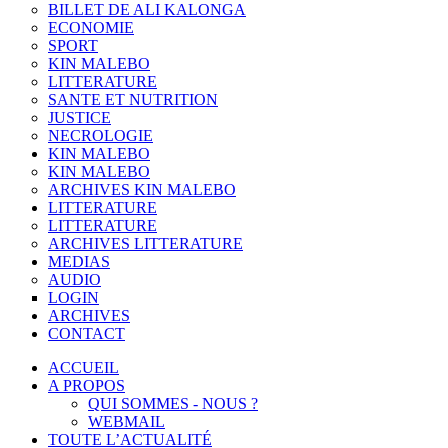
BILLET DE ALI KALONGA
ECONOMIE
SPORT
KIN MALEBO
LITTERATURE
SANTE ET NUTRITION
JUSTICE
NECROLOGIE
KIN MALEBO
KIN MALEBO
ARCHIVES KIN MALEBO
LITTERATURE
LITTERATURE
ARCHIVES LITTERATURE
MEDIAS
AUDIO
LOGIN
ARCHIVES
CONTACT
ACCUEIL
A PROPOS
QUI SOMMES - NOUS ?
WEBMAIL
TOUTE L’ACTUALITÉ