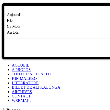
Aujourd'hui
Hier
Ce Mois
Au total
ACCUEIL
A PROPOS
TOUTE L’ACTUALITÉ
KIN MALEBO
LITTERATURE
BILLET DE ALI KALONGA
ARCHIVES
CONTACT
WEBMAIL