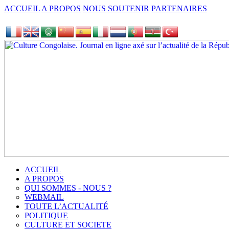
ACCUEIL
A PROPOS
NOUS SOUTENIR
PARTENAIRES
ACCUEIL
A PROPOS
QUI SOMMES - NOUS ?
WEBMAIL
TOUTE L’ACTUALITÉ
POLITIQUE
CULTURE ET SOCIETE