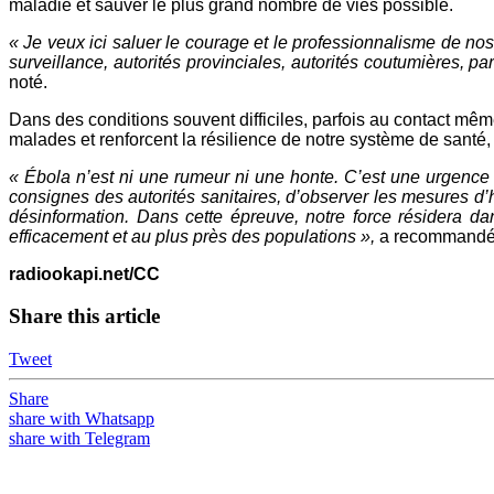
maladie et sauver le plus grand nombre de vies possible.
« Je veux ici saluer le courage et le professionnalisme de no
surveillance, autorités provinciales, autorités coutumières, 
noté.
Dans des conditions souvent difficiles, parfois au contact mê
malades et renforcent la résilience de notre système de santé,
« Ébola n’est ni une rumeur ni une honte. C’est une urgence s
consignes des autorités sanitaires, d’observer les mesures d’
désinformation. Dans cette épreuve, notre force résidera dans
efficacement et au plus près des populations »,
a recommandé 
radiookapi.net/CC
Share this article
Tweet
Share
share with Whatsapp
share with Telegram