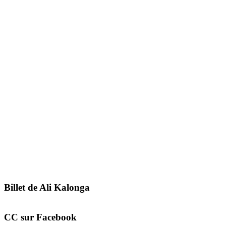
Billet de Ali Kalonga
CC sur Facebook