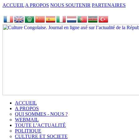
ACCUEIL
A PROPOS
NOUS SOUTENIR
PARTENAIRES
ACCUEIL
A PROPOS
QUI SOMMES - NOUS ?
WEBMAIL
TOUTE L’ACTUALITÉ
POLITIQUE
CULTURE ET SOCIETE