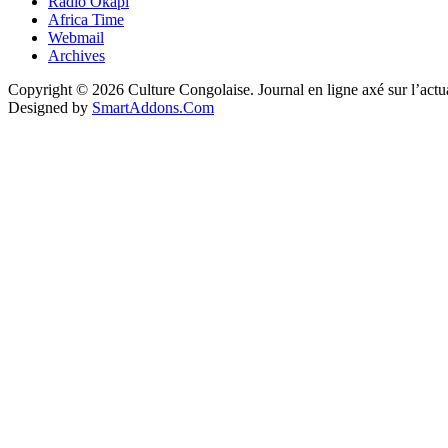
Radio Okapi
Africa Time
Webmail
Archives
Copyright © 2026 Culture Congolaise. Journal en ligne axé sur l’act
Designed by
SmartAddons.Com