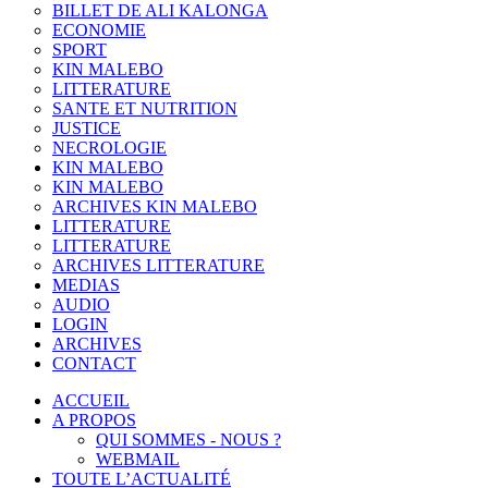
BILLET DE ALI KALONGA
ECONOMIE
SPORT
KIN MALEBO
LITTERATURE
SANTE ET NUTRITION
JUSTICE
NECROLOGIE
KIN MALEBO
KIN MALEBO
ARCHIVES KIN MALEBO
LITTERATURE
LITTERATURE
ARCHIVES LITTERATURE
MEDIAS
AUDIO
LOGIN
ARCHIVES
CONTACT
ACCUEIL
A PROPOS
QUI SOMMES - NOUS ?
WEBMAIL
TOUTE L’ACTUALITÉ