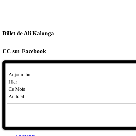
Billet de Ali Kalonga
CC sur Facebook
Aujourd'hui
Hier
Ce Mois
Au total