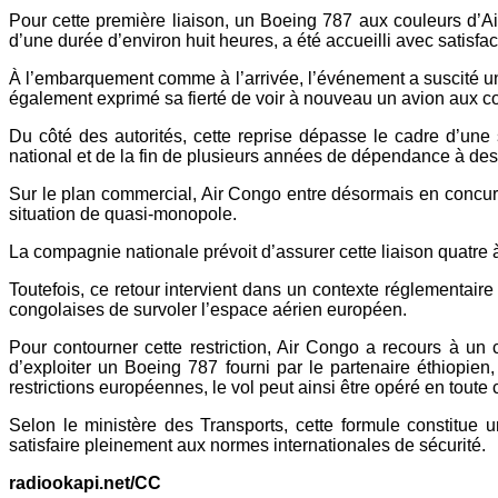
Pour cette première liaison, un Boeing 787 aux couleurs d’Air
d’une durée d’environ huit heures, a été accueilli avec satisfa
À l’embarquement comme à l’arrivée, l’événement a suscité une
également exprimé sa fierté de voir à nouveau un avion aux c
Du côté des autorités, cette reprise dépasse le cadre d’une
national et de la fin de plusieurs années de dépendance à des
Sur le plan commercial, Air Congo entre désormais en concurre
situation de quasi-monopole.
La compagnie nationale prévoit d’assurer cette liaison quatre
Toutefois, ce retour intervient dans un contexte réglementaire
congolaises de survoler l’espace aérien européen.
Pour contourner cette restriction, Air Congo a recours à un
d’exploiter un Boeing 787 fourni par le partenaire éthiopie
restrictions européennes, le vol peut ainsi être opéré en toute 
Selon le ministère des Transports, cette formule constitue u
satisfaire pleinement aux normes internationales de sécurité.
radiookapi.net/CC