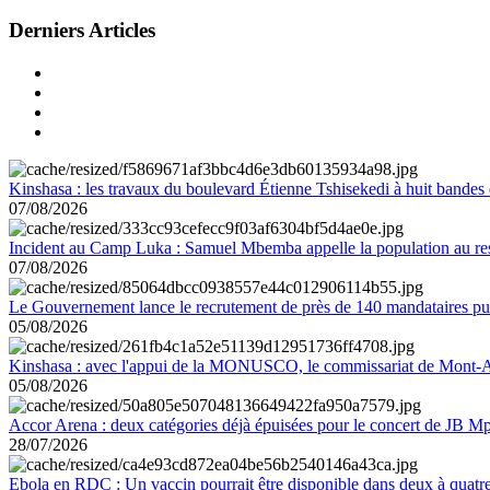
Derniers Articles
Kinshasa : les travaux du boulevard Étienne Tshisekedi à huit bandes d
07/08/2026
Incident au Camp Luka : Samuel Mbemba appelle la population au resp
07/08/2026
Le Gouvernement lance le recrutement de près de 140 mandataires pub
05/08/2026
Kinshasa : avec l'appui de la MONUSCO, le commissariat de Mont-Amb
05/08/2026
Accor Arena : deux catégories déjà épuisées pour le concert de JB M
28/07/2026
Ebola en RDC : Un vaccin pourrait être disponible dans deux à quat