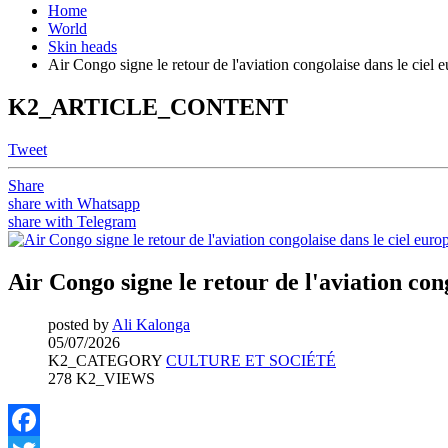
Home
World
Skin heads
Air Congo signe le retour de l'aviation congolaise dans le ciel
K2_ARTICLE_CONTENT
Tweet
Share
share with Whatsapp
share with Telegram
Air Congo signe le retour de l'aviation con
posted by
Ali Kalonga
05/07/2026
K2_CATEGORY
CULTURE ET SOCIÉTÉ
278 K2_VIEWS