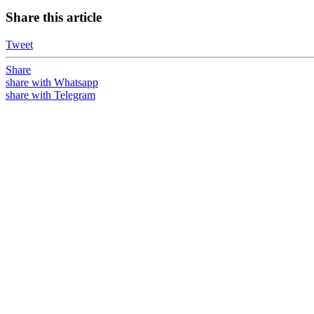
Share this article
Tweet
Share
share with Whatsapp
share with Telegram