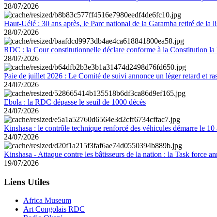
28/07/2026
Haut-Uélé : 30 ans après, le Parc national de la Garamba retiré de la
28/07/2026
RDC : la Cour constitutionnelle déclare conforme à la Constitution la 
28/07/2026
Paie de juillet 2026 : Le Comité de suivi annonce un léger retard et r
24/07/2026
Ebola : la RDC dépasse le seuil de 1000 décès
24/07/2026
Kinshasa : le contrôle technique renforcé des véhicules démarre le 10
24/07/2026
Kinshasa - Attaque contre les bâtisseurs de la nation : la Task force 
19/07/2026
Liens Utiles
Africa Museum
Art Congolais RDC