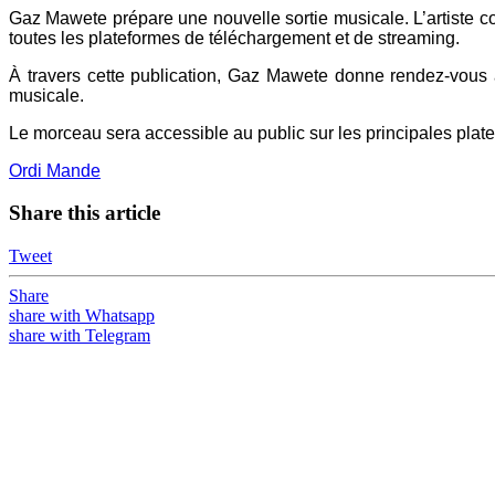
Gaz Mawete prépare une nouvelle sortie musicale. L’artiste co
toutes les plateformes de téléchargement et de streaming.
À travers cette publication, Gaz Mawete donne rendez-vous à
musicale.
Le morceau sera accessible au public sur les principales platef
Ordi Mande
Share this article
Tweet
Share
share with Whatsapp
share with Telegram