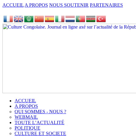
ACCUEIL
A PROPOS
NOUS SOUTENIR
PARTENAIRES
ACCUEIL
A PROPOS
QUI SOMMES - NOUS ?
WEBMAIL
TOUTE L’ACTUALITÉ
POLITIQUE
CULTURE ET SOCIETE