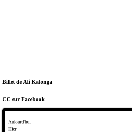
Billet de Ali Kalonga
CC sur Facebook
Aujourd'hui
Hier