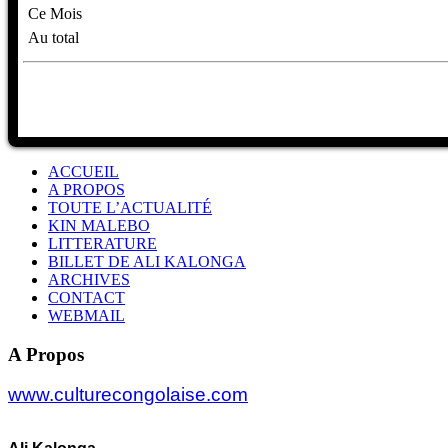
Ce Mois
Au total
ACCUEIL
A PROPOS
TOUTE L’ACTUALITÉ
KIN MALEBO
LITTERATURE
BILLET DE ALI KALONGA
ARCHIVES
CONTACT
WEBMAIL
A Propos
www.culturecongolaise.com