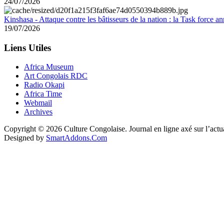
24/07/2026
Kinshasa - Attaque contre les bâtisseurs de la nation : la Task force 
19/07/2026
Liens Utiles
Africa Museum
Art Congolais RDC
Radio Okapi
Africa Time
Webmail
Archives
Copyright © 2026 Culture Congolaise. Journal en ligne axé sur l’act
Designed by
SmartAddons.Com