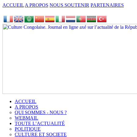
ACCUEIL
A PROPOS
NOUS SOUTENIR
PARTENAIRES
ACCUEIL
A PROPOS
QUI SOMMES - NOUS ?
WEBMAIL
TOUTE L’ACTUALITÉ
POLITIQUE
CULTURE ET SOCIETE