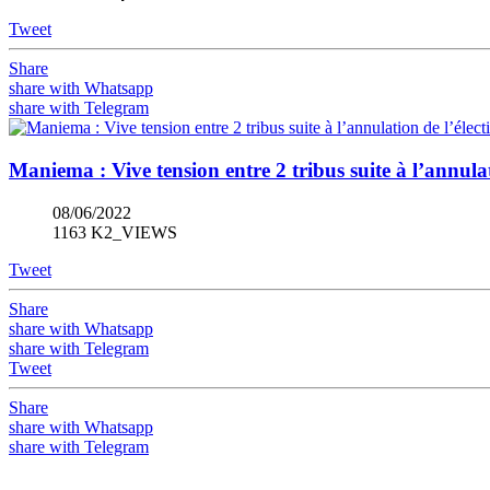
Tweet
Share
share with Whatsapp
share with Telegram
Maniema : Vive tension entre 2 tribus suite à l’annula
08/06/2022
1163 K2_VIEWS
Tweet
Share
share with Whatsapp
share with Telegram
Tweet
Share
share with Whatsapp
share with Telegram