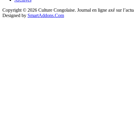
Copyright © 2026 Culture Congolaise. Journal en ligne axé sur l’act
Designed by
SmartAddons.Com