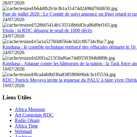
28/07/2026
Paie de juillet 2026 : Le Comité de suivi annonce un léger retard et r
24/07/2026
Ebola : la RDC dépasse le seuil de 1000 décès
24/07/2026
Kinshasa : le contrôle technique renforcé des véhicules démarre le 10
24/07/2026
Kinshasa - Attaque contre les bâtisseurs de la nation : la Task force 
19/07/2026
RDC: Patrick Muyaya invite la jeunesse du PALU à faire vivre l'hér
19/07/2026
Liens Utiles
Africa Museum
Art Congolais RDC
Radio Okapi
Africa Time
Webmail
Archives