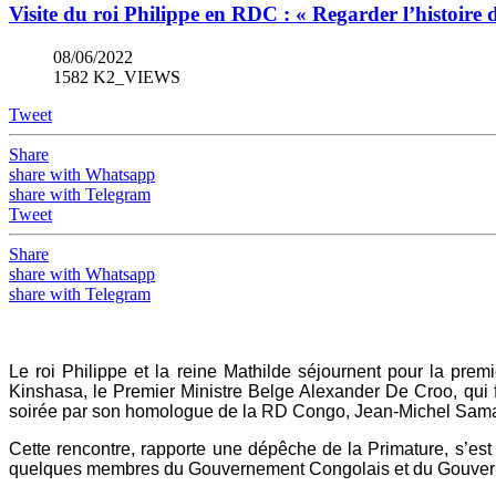
Visite du roi Philippe en RDC : « Regarder l’histoire 
08/06/2022
1582 K2_VIEWS
Tweet
Share
share with Whatsapp
share with Telegram
Tweet
Share
share with Whatsapp
share with Telegram
Le roi Philippe et la reine Mathilde séjournent pour la pr
Kinshasa, le Premier Ministre Belge Alexander De Croo, qui fa
soirée par son homologue de la RD Congo, Jean-Michel Sa
Cette rencontre, rapporte une dépêche de la Primature, s’est
quelques membres du Gouvernement Congolais et du Gouverne