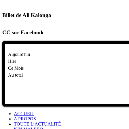
Billet de Ali Kalonga
CC sur Facebook
Aujourd'hui
Hier
Ce Mois
Au total
ACCUEIL
A PROPOS
TOUTE L’ACTUALITÉ