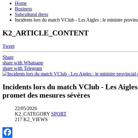
Home
Business
Subcultural dress
Incidents lors du match VClub - Les Aigles : le ministre provin
K2_ARTICLE_CONTENT
Tweet
Share
share with Whatsapp
share with Telegram
Incidents lors du match VClub - Les Aigles 
promet des mesures sévères
22/05/2026
K2_CATEGORY
SPORT
217 K2_VIEWS