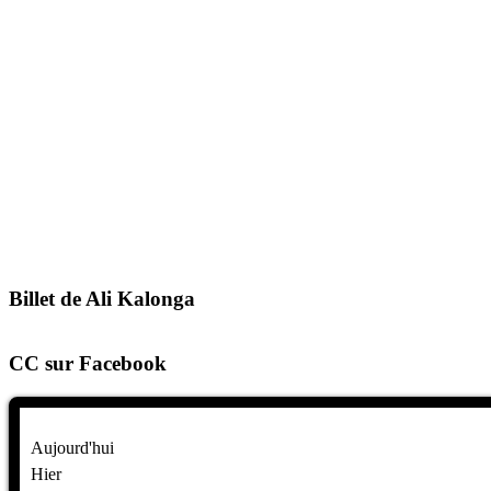
Billet de Ali Kalonga
CC sur Facebook
Aujourd'hui
Hier