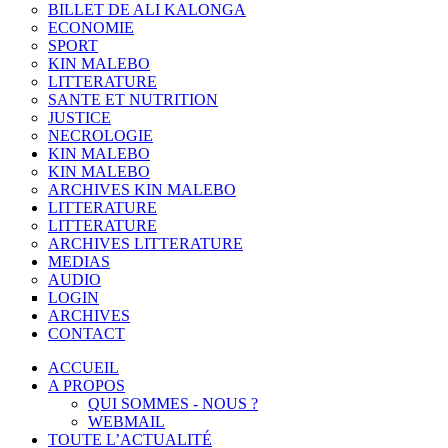
BILLET DE ALI KALONGA
ECONOMIE
SPORT
KIN MALEBO
LITTERATURE
SANTE ET NUTRITION
JUSTICE
NECROLOGIE
KIN MALEBO
KIN MALEBO
ARCHIVES KIN MALEBO
LITTERATURE
LITTERATURE
ARCHIVES LITTERATURE
MEDIAS
AUDIO
LOGIN
ARCHIVES
CONTACT
ACCUEIL
A PROPOS
QUI SOMMES - NOUS ?
WEBMAIL
TOUTE L’ACTUALITÉ