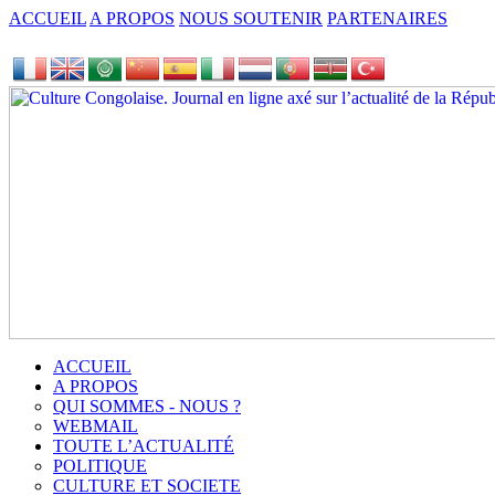
ACCUEIL
A PROPOS
NOUS SOUTENIR
PARTENAIRES
ACCUEIL
A PROPOS
QUI SOMMES - NOUS ?
WEBMAIL
TOUTE L’ACTUALITÉ
POLITIQUE
CULTURE ET SOCIETE