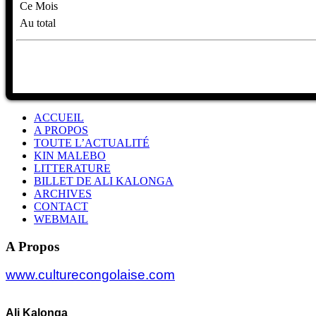
Ce Mois
Au total
ACCUEIL
A PROPOS
TOUTE L’ACTUALITÉ
KIN MALEBO
LITTERATURE
BILLET DE ALI KALONGA
ARCHIVES
CONTACT
WEBMAIL
A Propos
www.culturecongolaise.com
Ali Kalonga