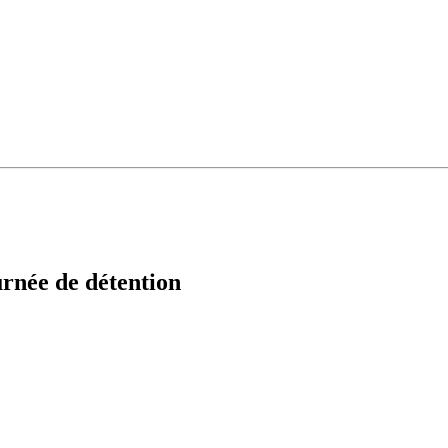
urnée de détention