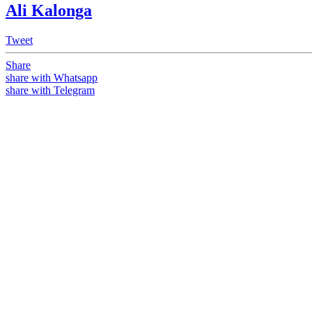
Ali Kalonga
Tweet
Share
share with Whatsapp
share with Telegram