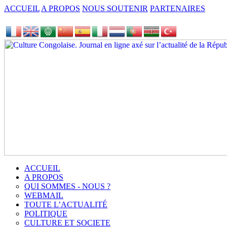
ACCUEIL
A PROPOS
NOUS SOUTENIR
PARTENAIRES
ACCUEIL
A PROPOS
QUI SOMMES - NOUS ?
WEBMAIL
TOUTE L’ACTUALITÉ
POLITIQUE
CULTURE ET SOCIETE