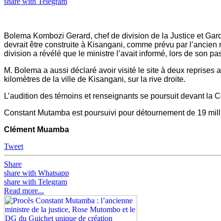
share with Telegram
Bolema Kombozi Gerard, chef de division de la Justice et Garde 
devrait être construite à Kisangani, comme prévu par l’ancien 
division a révélé que le ministre l’avait informé, lors de son 
M. Bolema a aussi déclaré avoir visité le site à deux reprises 
kilomètres de la ville de Kisangani, sur la rive droite.
L’audition des témoins et renseignants se poursuit devant la Co
Constant Mutamba est poursuivi pour détournement de 19 millio
Clément Muamba
Tweet
Share
share with Whatsapp
share with Telegram
Read more...