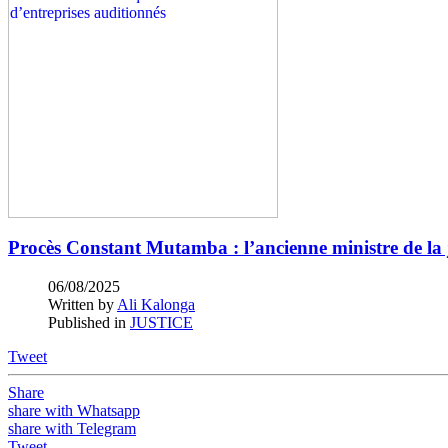
Procès Constant Mutamba : l’ancienne ministre de la 
06/08/2025
Written by
Ali Kalonga
Published in
JUSTICE
Tweet
Share
share with Whatsapp
share with Telegram
Tweet