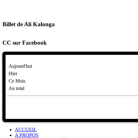
Billet de Ali Kalonga
CC sur Facebook
Aujourd'hui
Hier
Ce Mois
Au total
ACCUEIL
A PROPOS