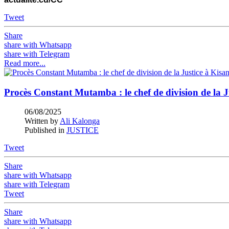
Tweet
Share
share with Whatsapp
share with Telegram
Read more...
Procès Constant Mutamba : le chef de division de la Ju
06/08/2025
Written by
Ali Kalonga
Published in
JUSTICE
Tweet
Share
share with Whatsapp
share with Telegram
Tweet
Share
share with Whatsapp