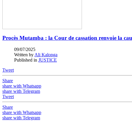
Procès Mutamba : la Cour de cassation renvoie la caus
09/07/2025
Written by
Ali Kalonga
Published in
JUSTICE
Tweet
Share
share with Whatsapp
share with Telegram
Tweet
Share
share with Whatsapp
share with Telegram