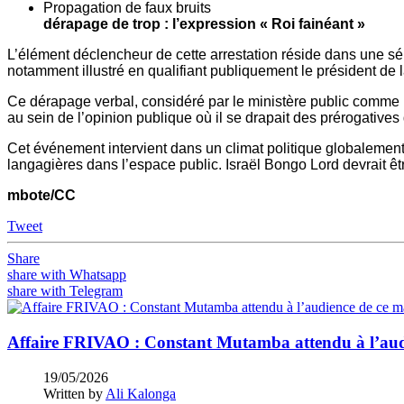
Propagati
dérapage de trop : l’expression « Roi fainéant »
L’élément déclencheur de cette arrestation réside dans une sé
notamment illustré en qualifiant publiquement le président de 
Ce dérapage verbal, considéré par le ministère public comme u
au sein de l’opinion publique où il se drapait des prérogative
Cet événement intervient dans un climat politique globalement 
langagières dans l’espace public. Israël Bongo Lord devrait ê
mbote/CC
Tweet
Share
share with Whatsapp
share with Telegram
Affaire FRIVAO : Constant Mutamba attendu à l’aud
19/05/2026
Written by
Ali Kalonga