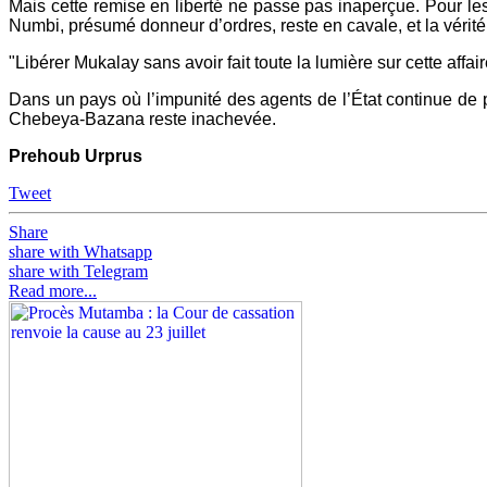
Mais cette remise en liberté ne passe pas inaperçue. Pour le
Numbi, présumé donneur d’ordres, reste en cavale, et la vérité 
"Libérer Mukalay sans avoir fait toute la lumière sur cette affa
Dans un pays où l’impunité des agents de l’État continue de pos
Chebeya-Bazana reste inachevée.
Prehoub Urprus
Tweet
Share
share with Whatsapp
share with Telegram
Read more...