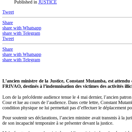
Published in
JUSTICE
Tweet
Share
share with Whatsapp
share with Telegram
Tweet
Share
share with Whatsapp
share with Telegram
L’ancien ministre de la Justice, Constant Mutamba, est attendu
FRIVAO, destinés à l’indemnisation des victimes des activités il
Lors de la précédente audience tenue le 4 mai dernier, l’ancien patron 
Cour et lue au cours de l’audience. Dans cette lettre, Constant Mutamba
condition physique ne lui permettait pas d’effectuer le déplacement p
Pour soutenir ses déclarations, l’ancien ministre avait transmis à la 
de son incapacité temporaire à se présenter devant la justice.