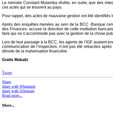
Le ministre Constant Mutamba révèle, en outre, que des inter
ces actes qui se trouvent au pays.
Pour rappel, des actes de mauvaise gestion ont été identifiés 
Après des enquêtes menées au sein de la BCC -Banque central
des Finances- accuse la direction de cette institution bancai
faire qui ne s’accommode pas avec la gestion de la chose pub
Lors de leur passage à la BCC, les agents de l’IGF avaient encor
communication de l’inspection, n’ont pas été retracées après 
dénote de la malversation financière.
Gratis Makabi
Tweet
Share
share with Whatsapp
share with Telegram
Read more...
More...