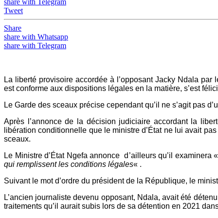
share with Telegram
Tweet
Share
share with Whatsapp
share with Telegram
La liberté provisoire accordée à l’opposant Jacky Ndala par
est conforme aux dispositions légales en la matière, s’est féli
Le Garde des sceaux précise cependant qu’il ne s’agit pas d’un
Après l’annonce de la décision judiciaire accordant la libe
libération conditionnelle que le ministre d’État ne lui avait p
sceaux.
Le Ministre d’État Ngefa annonce d’ailleurs qu’il examinera 
qui remplissent les conditions légales
« .
Suivant le mot d’ordre du président de la République, le minis
L’ancien journaliste devenu opposant, Ndala, avait été déte
traitements qu’il aurait subis lors de sa détention en 2021 dan