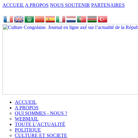
ACCUEIL
A PROPOS
NOUS SOUTENIR
PARTENAIRES
ACCUEIL
A PROPOS
QUI SOMMES - NOUS ?
WEBMAIL
TOUTE L’ACTUALITÉ
POLITIQUE
CULTURE ET SOCIETE