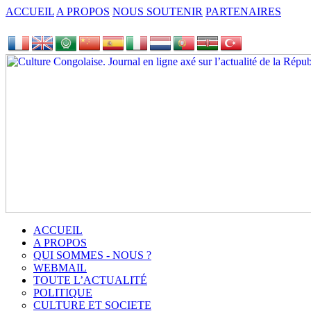
ACCUEIL
A PROPOS
NOUS SOUTENIR
PARTENAIRES
ACCUEIL
A PROPOS
QUI SOMMES - NOUS ?
WEBMAIL
TOUTE L’ACTUALITÉ
POLITIQUE
CULTURE ET SOCIETE