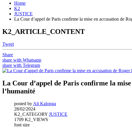
Home
K2
JUSTICE
La Cour d’appel de Paris confirme la mise en accusation de Ro
K2_ARTICLE_CONTENT
Tweet
Share
share with Whatsapp
share with Telegram
La Cour d’appel de Paris confirme la mise
l’humanité
posted by
Ali Kalonga
28/02/2024
K2_CATEGORY
JUSTICE
1709 K2_VIEWS
font size