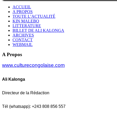
ACCUEIL
A PROPOS
TOUTE L’ACTUALITÉ
KIN MALEBO
LITTERATURE
BILLET DE ALI KALONGA
ARCHIVES
CONTACT
WEBMAIL
A Propos
www.culturecongolaise.com
Ali Kalonga
Directeur de la Rédaction
Tél (whatsapp): +243 808 856 557