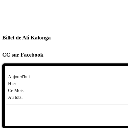
Billet de Ali Kalonga
CC sur Facebook
Aujourd'hui
Hier
Ce Mois
Au total