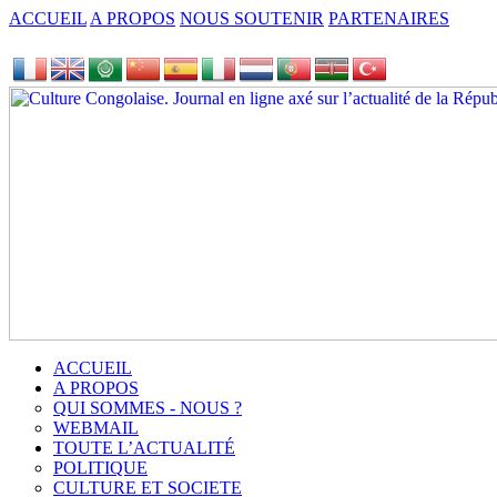
ACCUEIL
A PROPOS
NOUS SOUTENIR
PARTENAIRES
ACCUEIL
A PROPOS
QUI SOMMES - NOUS ?
WEBMAIL
TOUTE L’ACTUALITÉ
POLITIQUE
CULTURE ET SOCIETE