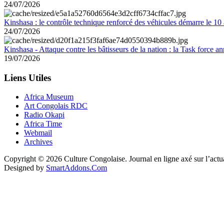
24/07/2026
Kinshasa : le contrôle technique renforcé des véhicules démarre le 10
24/07/2026
Kinshasa - Attaque contre les bâtisseurs de la nation : la Task force 
19/07/2026
Liens Utiles
Africa Museum
Art Congolais RDC
Radio Okapi
Africa Time
Webmail
Archives
Copyright © 2026 Culture Congolaise. Journal en ligne axé sur l’act
Designed by
SmartAddons.Com