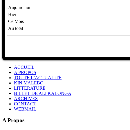
Aujourd'hui
Hier
Ce Mois
Au total
ACCUEIL
A PROPOS
TOUTE L’ACTUALITÉ
KIN MALEBO
LITTERATURE
BILLET DE ALI KALONGA
ARCHIVES
CONTACT
WEBMAIL
A Propos