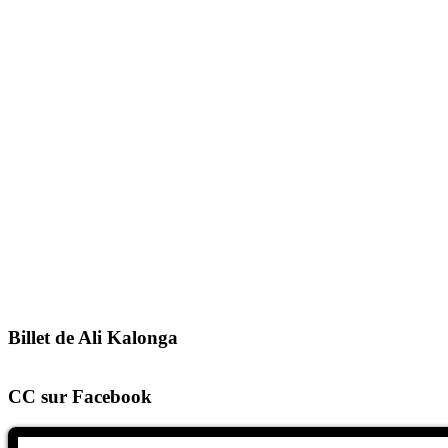
Billet de Ali Kalonga
CC sur Facebook