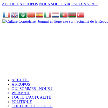
ACCUEIL
A PROPOS
NOUS SOUTENIR
PARTENAIRES
ACCUEIL
A PROPOS
QUI SOMMES - NOUS ?
WEBMAIL
TOUTE L’ACTUALITÉ
POLITIQUE
CULTURE ET SOCIETE