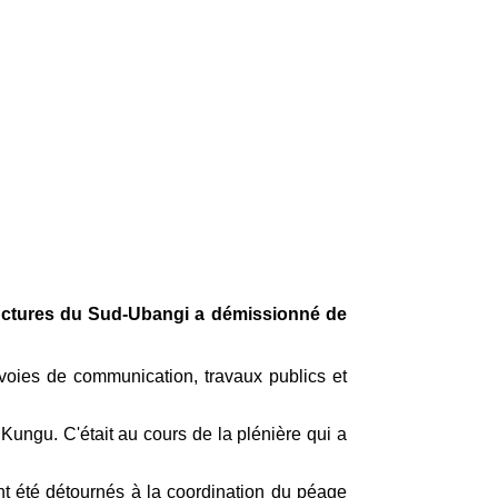
ructures du Sud-Ubangi a démissionné de
voies de communication, travaux publics et
Kungu. C'était au cours de la plénière qui a
t été détournés à la coordination du péage