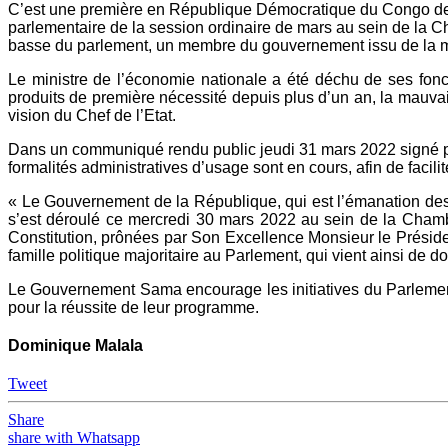
C’est une première en République Démocratique du Congo depui
parlementaire de la session ordinaire de mars au sein de la 
basse du parlement, un membre du gouvernement issu de la maj
Le ministre de l’économie nationale a été déchu de ses fon
produits de première nécessité depuis plus d’un an, la mauva
vision du Chef de l’Etat.
Dans un communiqué rendu public jeudi 31 mars 2022 signé par
formalités administratives d’usage sont en cours, afin de faci
« Le Gouvernement de la République, qui est l’émanation des
s’est déroulé ce mercredi 30 mars 2022 au sein de la Chambr
Constitution, prônées par Son Excellence Monsieur le Présiden
famille politique majoritaire au Parlement, qui vient ainsi 
Le Gouvernement Sama encourage les initiatives du Parlement
pour la réussite de leur programme.
Dominique Malala
Tweet
Share
share with Whatsapp