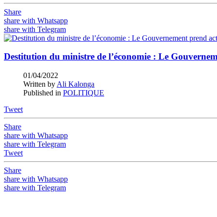
Share
share with Whatsapp
share with Telegram
Destitution du ministre de l’économie : Le Gouvernem
01/04/2022
Written by
Ali Kalonga
Published in
POLITIQUE
Tweet
Share
share with Whatsapp
share with Telegram
Tweet
Share
share with Whatsapp
share with Telegram