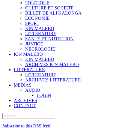
POLITIQUE
CULTURE ET SOCIETE
BILLET DE ALI KALONGA
ECONOMIE
SPORT
KIN MALEBO
LITTERATURE
SANTE ET NUTRITION
JUSTICE
NECROLOGIE
KIN MALEBO
KIN MALEBO
ARCHIVES KIN MALEBO
LITTERATURE
LITTERATURE
ARCHIVES LITTERATURE
MEDIAS
AUDIO
LOGIN
ARCHIVES
CONTACT
Subscribe to this RSS feed