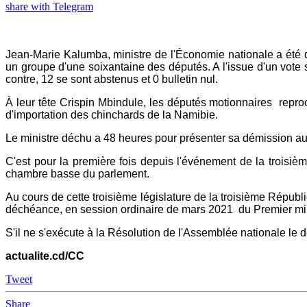
share with Telegram
Jean-Marie Kalumba, ministre de l'Économie nationale a été d
un groupe d'une soixantaine des députés. A l'issue d'un vote
contre, 12 se sont abstenus et 0 bulletin nul.
À leur tête Crispin Mbindule, les députés motionnaires repr
d'importation des chinchards de la Namibie.
Le ministre déchu a 48 heures pour présenter sa démission au
C'est pour la première fois depuis l'événement de la trois
chambre basse du parlement.
Au cours de cette troisième législature de la troisième Répub
déchéance, en session ordinaire de mars 2021 du Premier min
S'il ne s'exécute à la Résolution de l'Assemblée nationale le d
actualite.cd/CC
Tweet
Share