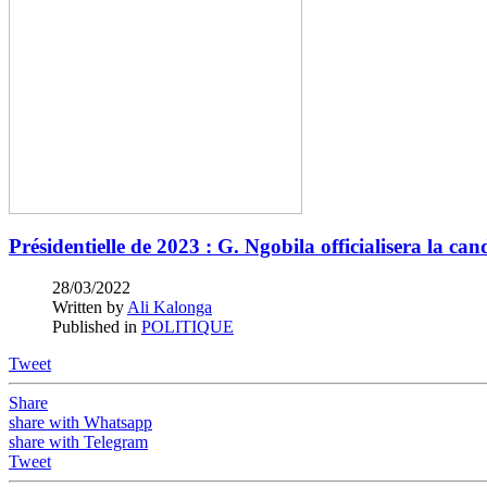
Présidentielle de 2023 : G. Ngobila officialisera la c
28/03/2022
Written by
Ali Kalonga
Published in
POLITIQUE
Tweet
Share
share with Whatsapp
share with Telegram
Tweet