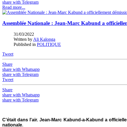
share with Telegram
Read more...
Assemblée Nationale : Jean-Marc Kabund a officielle
31/03/2022
Written by
Ali Kalonga
Published in
POLITIQUE
Tweet
Share
share with Whatsapp
share with Telegram
Tweet
Share
share with Whatsapp
share with Telegram
C'était dans l'air. Jean-Marc Kabund-a-Kabund a officiel
nationale
.