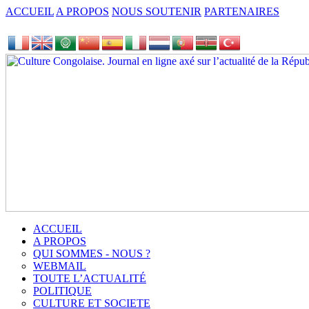
ACCUEIL
A PROPOS
NOUS SOUTENIR
PARTENAIRES
ACCUEIL
A PROPOS
QUI SOMMES - NOUS ?
WEBMAIL
TOUTE L’ACTUALITÉ
POLITIQUE
CULTURE ET SOCIETE