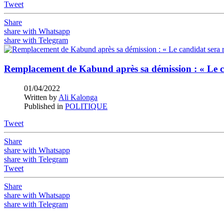
Tweet
Share
share with Whatsapp
share with Telegram
Remplacement de Kabund après sa démission : « Le ca
01/04/2022
Written by
Ali Kalonga
Published in
POLITIQUE
Tweet
Share
share with Whatsapp
share with Telegram
Tweet
Share
share with Whatsapp
share with Telegram