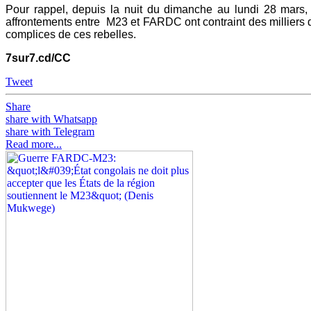
Pour rappel, depuis la nuit du dimanche au lundi 28 mars, d
affrontements entre M23 et FARDC ont contraint des milliers
complices de ces rebelles.
7sur7.cd/CC
Tweet
Share
share with Whatsapp
share with Telegram
Read more...