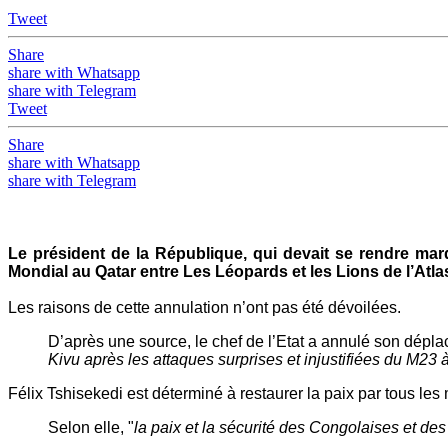
Tweet
Share
share with Whatsapp
share with Telegram
Tweet
Share
share with Whatsapp
share with Telegram
Le président de la République, qui devait se rendre mar
Mondial au Qatar entre Les Léopards et les Lions de l’Atla
Les raisons de cette annulation n’ont pas été dévoilées.
D’après une source, le chef de l’Etat a annulé son dépl
Kivu après les attaques surprises et injustifiées du M
Félix Tshisekedi est déterminé à restaurer la paix par tous les
Selon elle, "
la paix et la sécurité des Congolaises et des