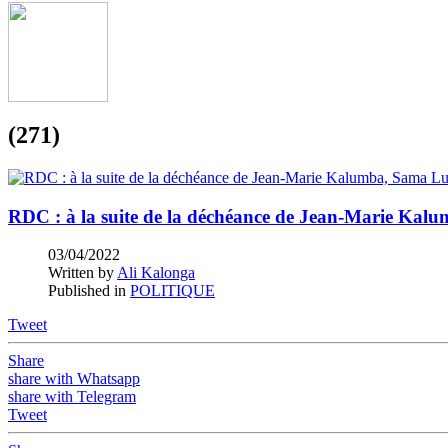
(271)
RDC : à la suite de la déchéance de Jean-Marie Kalum
03/04/2022
Written by
Ali Kalonga
Published in
POLITIQUE
Tweet
Share
share with Whatsapp
share with Telegram
Tweet