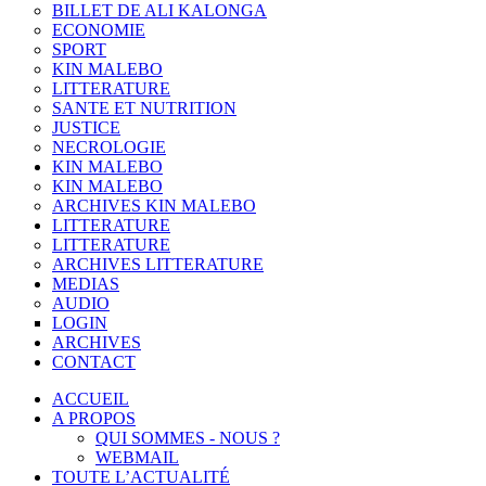
BILLET DE ALI KALONGA
ECONOMIE
SPORT
KIN MALEBO
LITTERATURE
SANTE ET NUTRITION
JUSTICE
NECROLOGIE
KIN MALEBO
KIN MALEBO
ARCHIVES KIN MALEBO
LITTERATURE
LITTERATURE
ARCHIVES LITTERATURE
MEDIAS
AUDIO
LOGIN
ARCHIVES
CONTACT
ACCUEIL
A PROPOS
QUI SOMMES - NOUS ?
WEBMAIL
TOUTE L’ACTUALITÉ