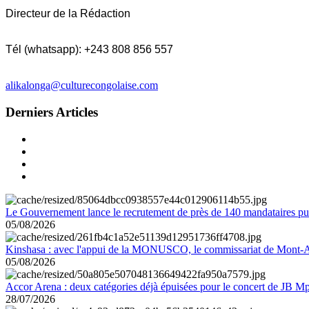
Directeur de la Rédaction
Tél (whatsapp): +243 808 856 557
alikalonga@culturecongolaise.com
Derniers Articles
Le Gouvernement lance le recrutement de près de 140 mandataires pub
05/08/2026
Kinshasa : avec l'appui de la MONUSCO, le commissariat de Mont-Amb
05/08/2026
Accor Arena : deux catégories déjà épuisées pour le concert de JB M
28/07/2026