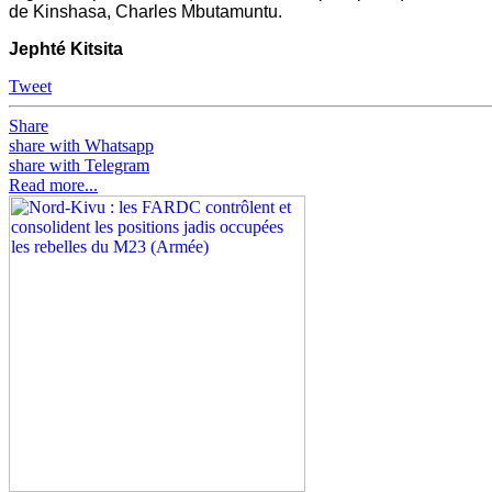
de Kinshasa, Charles Mbutamuntu.
Jephté Kitsita
Tweet
Share
share with Whatsapp
share with Telegram
Read more...