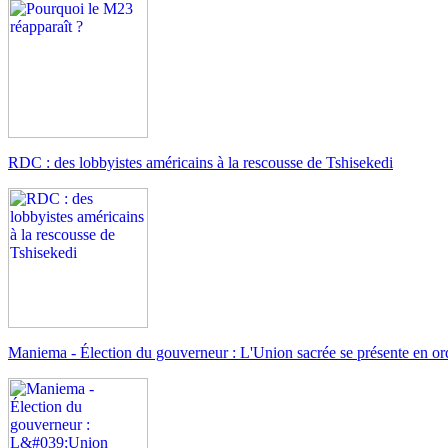
RDC : des lobbyistes américains à la rescousse de Tshisekedi
Maniema - Élection du gouverneur : L'Union sacrée se présente en or