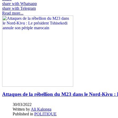
share with Whatsapp
share with Telegram
Read more...
Attaques de la rébellion du M23 dans le Nord-Kivu : 
30/03/2022
Written by
Ali Kalonga
Published in
POLITIQUE