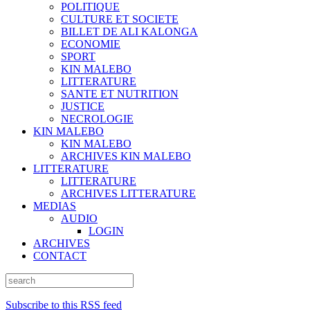
POLITIQUE
CULTURE ET SOCIETE
BILLET DE ALI KALONGA
ECONOMIE
SPORT
KIN MALEBO
LITTERATURE
SANTE ET NUTRITION
JUSTICE
NECROLOGIE
KIN MALEBO
KIN MALEBO
ARCHIVES KIN MALEBO
LITTERATURE
LITTERATURE
ARCHIVES LITTERATURE
MEDIAS
AUDIO
LOGIN
ARCHIVES
CONTACT
Subscribe to this RSS feed