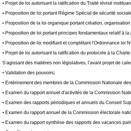
• Projet de loi autorisant la ratification du Traité révisé inst
• Proposition de loi portant Régime Spécial de sécurité sociale
• Proposition de la loi organique portant création, organisation
• Proposition de loi portant principes fondamentaux relatif à l
• Proposition de loi modifiant et complétant l'Ordonnance loi N
• Projet de loi autorisant la ratification du protocole à la Cha
S'agissant des matières non législatives, l'avant projet de cale
• Validation des pouvoirs;
• Entérinement des membres de la Commission Nationale des
• Examen du rapport annuel d'activités de la Commission Nat
• Examen des rapports périodiques et annuels du Conseil Sup
• Examen du rapport annuel de la Commission électorale nati
• Examen du rapport synthèse des rapports des vacances parl