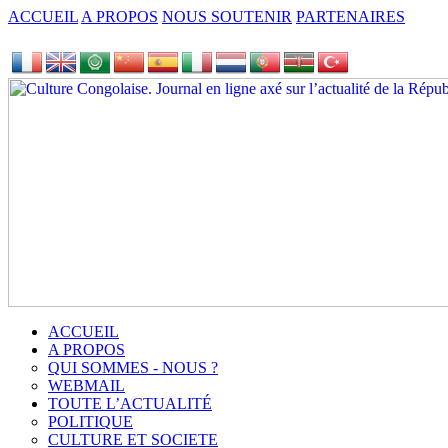
ACCUEIL
A PROPOS
NOUS SOUTENIR
PARTENAIRES
ACCUEIL
A PROPOS
QUI SOMMES - NOUS ?
WEBMAIL
TOUTE L’ACTUALITÉ
POLITIQUE
CULTURE ET SOCIETE