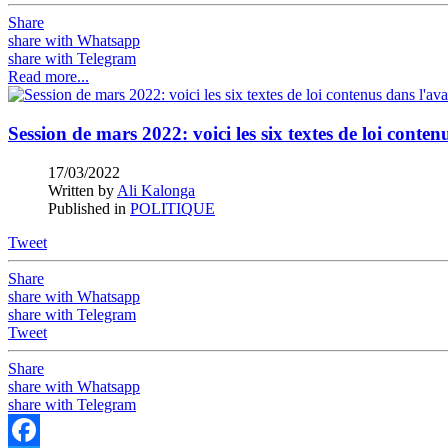
Share
share with Whatsapp
share with Telegram
Read more...
Session de mars 2022: voici les six textes de loi conte
17/03/2022
Written by
Ali Kalonga
Published in
POLITIQUE
Tweet
Share
share with Whatsapp
share with Telegram
Tweet
Share
share with Whatsapp
share with Telegram