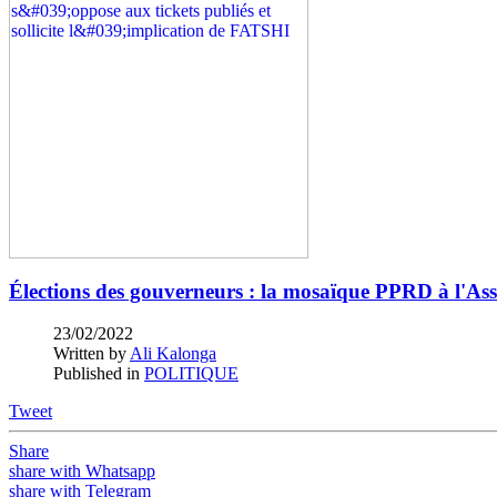
Élections des gouverneurs : la mosaïque PPRD à l'Ass N
23/02/2022
Written by
Ali Kalonga
Published in
POLITIQUE
Tweet
Share
share with Whatsapp
share with Telegram