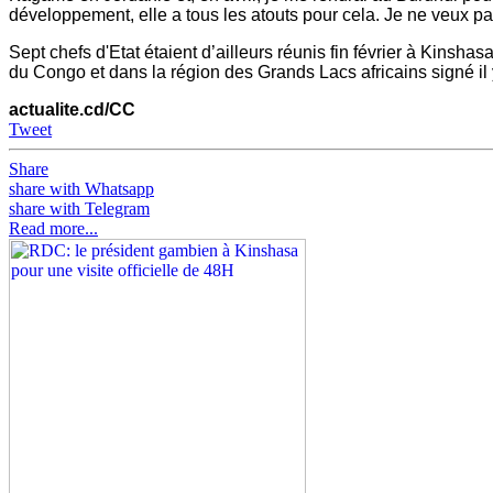
développement, elle a tous les atouts pour cela. Je ne veux pa
Sept chefs d'Etat étaient d’ailleurs réunis fin février à Kinsha
du Congo et dans la région des Grands Lacs africains signé il
actualite.cd/CC
Tweet
Share
share with Whatsapp
share with Telegram
Read more...