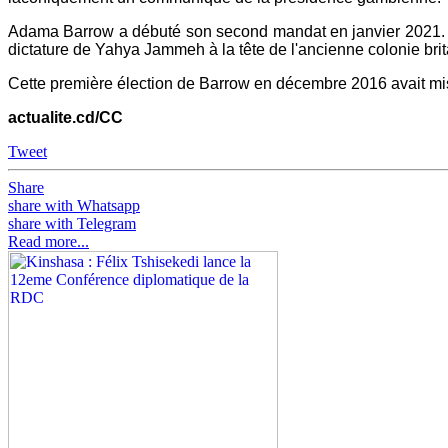
Adama Barrow a débuté son second mandat en janvier 2021. L'é
dictature de Yahya Jammeh à la tête de l'ancienne colonie bri
Cette première élection de Barrow en décembre 2016 avait mis
actualite.cd/CC
Tweet
Share
share with Whatsapp
share with Telegram
Read more...