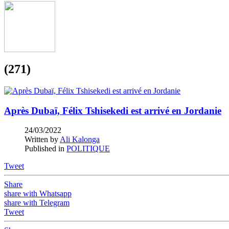
(271)
Après Dubaï, Félix Tshisekedi est arrivé en Jordanie
24/03/2022
Written by
Ali Kalonga
Published in
POLITIQUE
Tweet
Share
share with Whatsapp
share with Telegram
Tweet