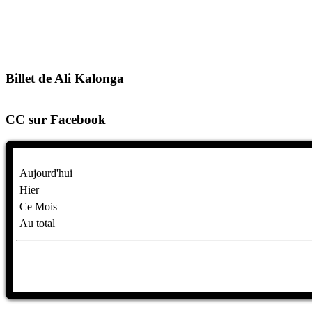
Billet de Ali Kalonga
CC sur Facebook
Aujourd'hui
Hier
Ce Mois
Au total