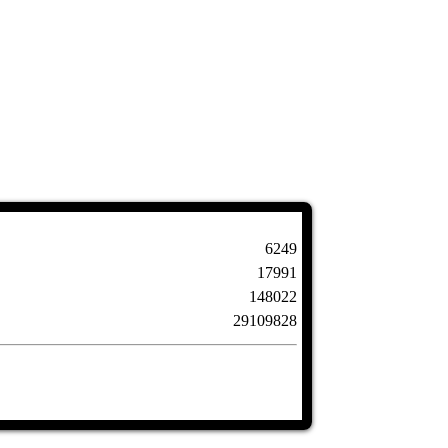
6249
17991
148022
29109828