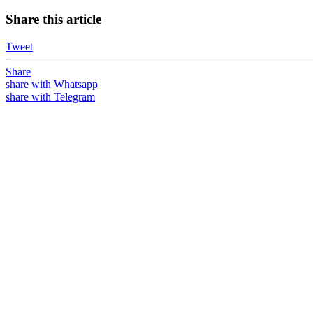
Share this article
Tweet
Share
share with Whatsapp
share with Telegram