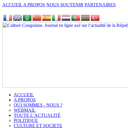
ACCUEIL
A PROPOS
NOUS SOUTENIR
PARTENAIRES
ACCUEIL
A PROPOS
QUI SOMMES - NOUS ?
WEBMAIL
TOUTE L’ACTUALITÉ
POLITIQUE
CULTURE ET SOCIETE