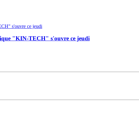
érique "KIN-TECH" s'ouvre ce jeudi