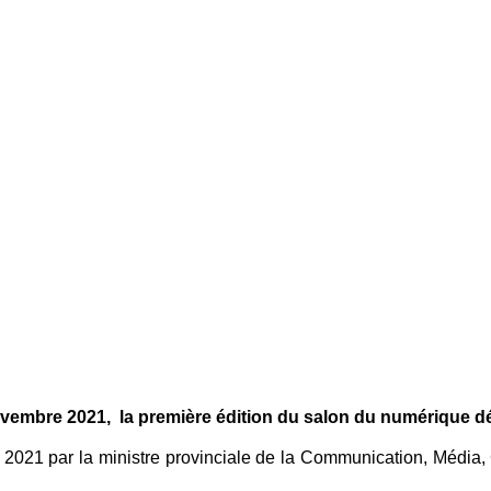
 novembre 2021, la première édition du salon du numérique
 2021 par la ministre provinciale de la Communication, Média, 