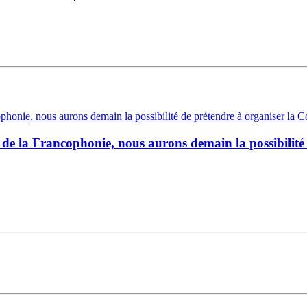
 de la Francophonie, nous aurons demain la possibilité