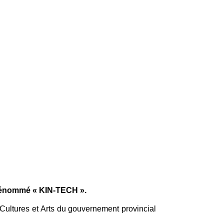
 dénommé « KIN-TECH ».
Cultures et Arts du gouvernement provincial