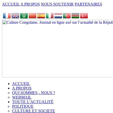
ACCUEIL
A PROPOS
NOUS SOUTENIR
PARTENAIRES
ACCUEIL
A PROPOS
QUI SOMMES - NOUS ?
WEBMAIL
TOUTE L’ACTUALITÉ
POLITIQUE
CULTURE ET SOCIETE