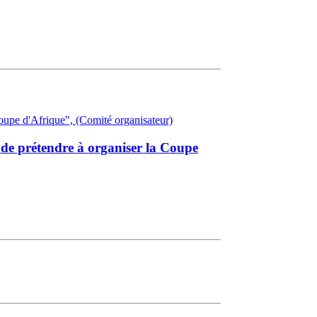
 de prétendre à organiser la Coupe