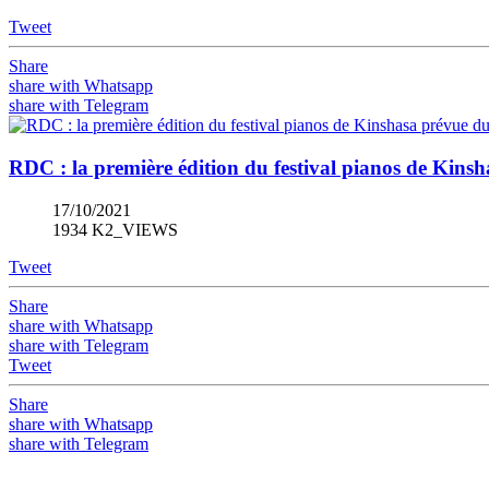
Tweet
Share
share with Whatsapp
share with Telegram
RDC : la première édition du festival pianos de Kins
17/10/2021
1934 K2_VIEWS
Tweet
Share
share with Whatsapp
share with Telegram
Tweet
Share
share with Whatsapp
share with Telegram