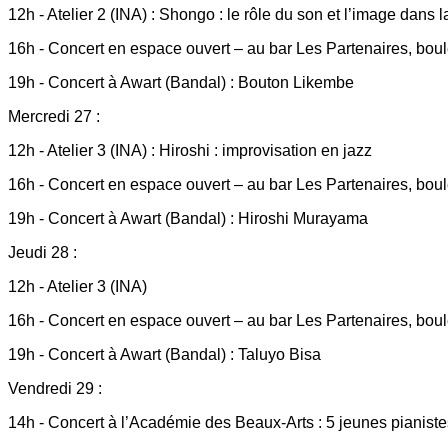
12h - Atelier 2 (INA) : Shongo : le rôle du son et l’image dans 
16h - Concert en espace ouvert – au bar Les Partenaires, bou
19h - Concert à Awart (Bandal) : Bouton Likembe
Mercredi 27 :
12h - Atelier 3 (INA) : Hiroshi : improvisation en jazz
16h - Concert en espace ouvert – au bar Les Partenaires, boul
19h - Concert à Awart (Bandal) : Hiroshi Murayama
Jeudi 28 :
12h - Atelier 3 (INA)
16h - Concert en espace ouvert – au bar Les Partenaires, bou
19h - Concert à Awart (Bandal) : Taluyo Bisa
Vendredi 29 :
14h - Concert à l’Académie des Beaux-Arts : 5 jeunes pianist