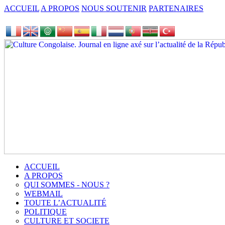
ACCUEIL
A PROPOS
NOUS SOUTENIR
PARTENAIRES
ACCUEIL
A PROPOS
QUI SOMMES - NOUS ?
WEBMAIL
TOUTE L’ACTUALITÉ
POLITIQUE
CULTURE ET SOCIETE