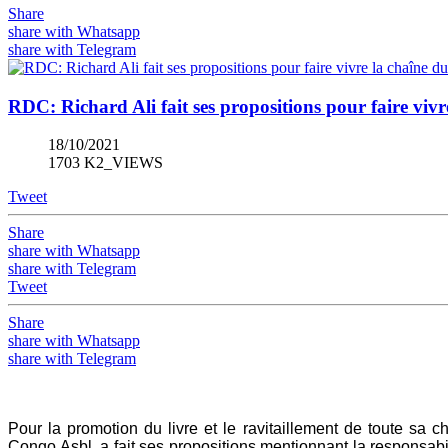
Share
share with Whatsapp
share with Telegram
RDC: Richard Ali fait ses propositions pour faire vivre
18/10/2021
1703 K2_VIEWS
Tweet
Share
share with Whatsapp
share with Telegram
Tweet
Share
share with Whatsapp
share with Telegram
Pour la promotion du livre et le ravitaillement de toute sa 
Congo Asbl, a fait ses propositions mentionnant la responsabi