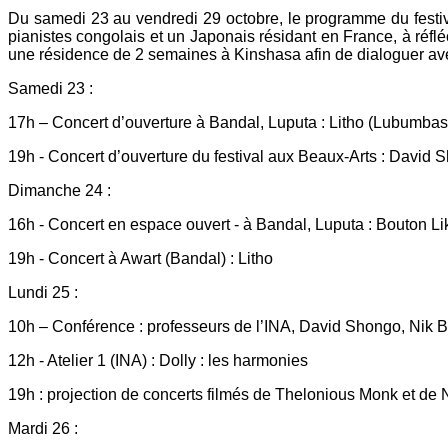
Du samedi 23 au vendredi 29 octobre, le programme du festiva
pianistes congolais et un Japonais résidant en France, à réf
une résidence de 2 semaines à Kinshasa afin de dialoguer ave
Samedi 23 :
17h – Concert d’ouverture à Bandal, Luputa : Litho (Lubumba
19h - Concert d’ouverture du festival aux Beaux-Arts : Dav
Dimanche 24 :
16h - Concert en espace ouvert - à Bandal, Luputa : Bouton 
19h - Concert à Awart (Bandal) : Litho
Lundi 25 :
10h – Conférence : professeurs de l’INA, David Shongo, Nik B
12h - Atelier 1 (INA) : Dolly : les harmonies
19h : projection de concerts filmés de Thelonious Monk et de 
Mardi 26 :