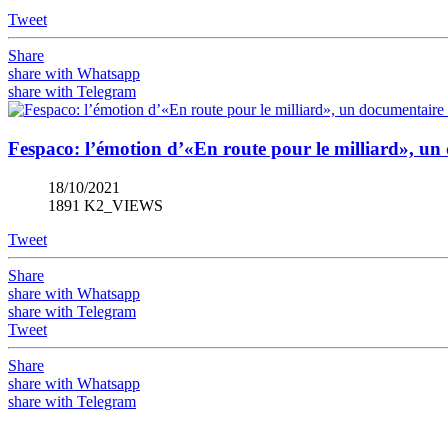
Tweet
Share
share with Whatsapp
share with Telegram
Fespaco: l’émotion d’«En route pour le milliard», un 
18/10/2021
1891 K2_VIEWS
Tweet
Share
share with Whatsapp
share with Telegram
Tweet
Share
share with Whatsapp
share with Telegram