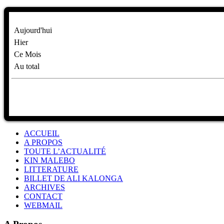
Aujourd'hui
Hier
Ce Mois
Au total
ACCUEIL
A PROPOS
TOUTE L’ACTUALITÉ
KIN MALEBO
LITTERATURE
BILLET DE ALI KALONGA
ARCHIVES
CONTACT
WEBMAIL