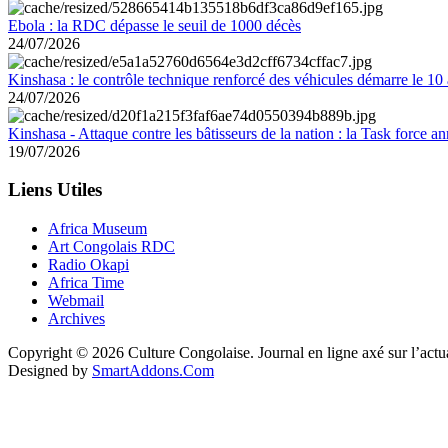
Ebola : la RDC dépasse le seuil de 1000 décès
24/07/2026
Kinshasa : le contrôle technique renforcé des véhicules démarre le 10
24/07/2026
Kinshasa - Attaque contre les bâtisseurs de la nation : la Task force 
19/07/2026
Liens Utiles
Africa Museum
Art Congolais RDC
Radio Okapi
Africa Time
Webmail
Archives
Copyright © 2026 Culture Congolaise. Journal en ligne axé sur l’act
Designed by
SmartAddons.Com