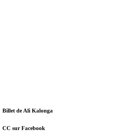
Billet de Ali Kalonga
CC sur Facebook