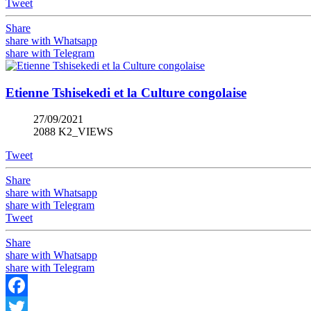
Tweet
Share
share with Whatsapp
share with Telegram
Etienne Tshisekedi et la Culture congolaise
27/09/2021
2088 K2_VIEWS
Tweet
Share
share with Whatsapp
share with Telegram
Tweet
Share
share with Whatsapp
share with Telegram
Facebook