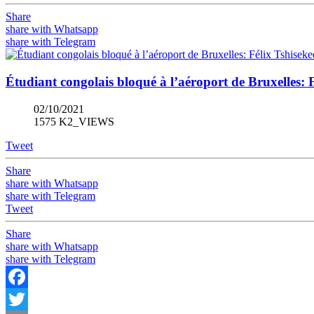
Share
share with Whatsapp
share with Telegram
Étudiant congolais bloqué à l’aéroport de Bruxelles: F
02/10/2021
1575 K2_VIEWS
Tweet
Share
share with Whatsapp
share with Telegram
Tweet
Share
share with Whatsapp
share with Telegram
Facebook