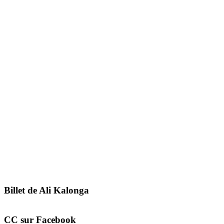
Billet de Ali Kalonga
CC sur Facebook