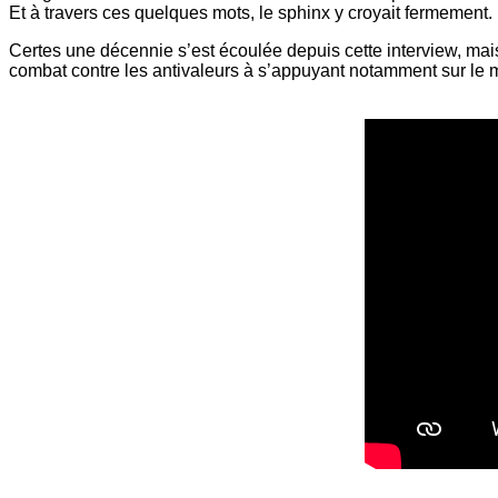
Et à travers ces quelques mots, le sphinx y croyait fermement.
Certes une décennie s’est écoulée depuis cette interview, mais 
combat contre les antivaleurs à s’appuyant notamment sur le mi