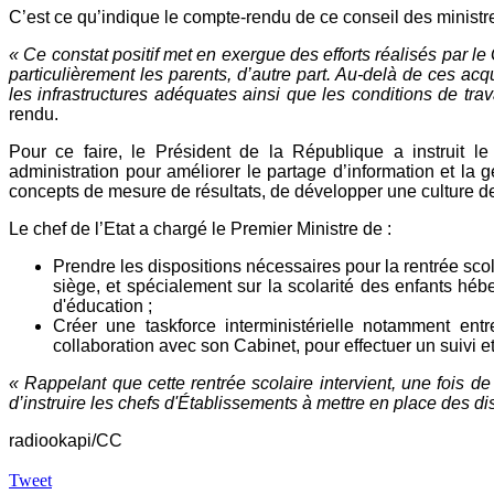
C’est ce qu’indique le compte-rendu de ce conseil des ministr
« Ce constat positif met en exergue des efforts réalisés par le
particulièrement les parents, d’autre part. Au-delà de ces acq
les infrastructures adéquates ainsi que les conditions de trav
rendu.
Pour ce faire, le Président de la République a instruit l
administration pour améliorer le partage d’information et la ge
concepts de mesure de résultats, de développer une culture de 
Le chef de l’Etat a chargé le Premier Ministre de :
Prendre les dispositions nécessaires pour la rentrée sco
siège, et spécialement sur la scolarité des enfants héb
d'éducation ;
Créer une taskforce interministérielle notamment en
collaboration avec son Cabinet, pour effectuer un suivi e
« Rappelant que cette rentrée scolaire intervient, une fois 
d’instruire les chefs d'Établissements à mettre en place des di
radiookapi/CC
Tweet