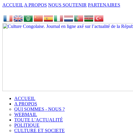
ACCUEIL
A PROPOS
NOUS SOUTENIR
PARTENAIRES
ACCUEIL
A PROPOS
QUI SOMMES - NOUS ?
WEBMAIL
TOUTE L’ACTUALITÉ
POLITIQUE
CULTURE ET SOCIETE