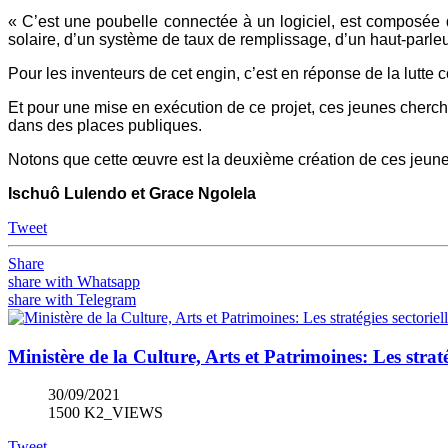
« C’est une poubelle connectée à un logiciel, est composée 
solaire, d’un système de taux de remplissage, d’un haut-parleur
Pour les inventeurs de cet engin, c’est en réponse de la lutte 
Et pour une mise en exécution de ce projet, ces jeunes cherche
dans des places publiques.
Notons que cette œuvre est la deuxième création de ces jeunes
Ischuô Lulendo et Grace Ngolela
Tweet
Share
share with Whatsapp
share with Telegram
Ministère de la Culture, Arts et Patrimoines: Les stratég
30/09/2021
1500 K2_VIEWS
Tweet