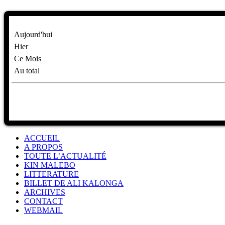
Aujourd'hui
Hier
Ce Mois
Au total
ACCUEIL
A PROPOS
TOUTE L’ACTUALITÉ
KIN MALEBO
LITTERATURE
BILLET DE ALI KALONGA
ARCHIVES
CONTACT
WEBMAIL