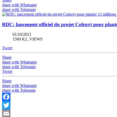
Share
share with Whatsapp
share with Telegram
RDC: lancement officiel du projet Colruyt pour plan
01/10/2021
1569 K2_VIEWS
Tweet
Share
share with Whatsapp
share with Telegram
Tweet
Share
share with Whatsapp
share with Telegram
Facebook
Twitter