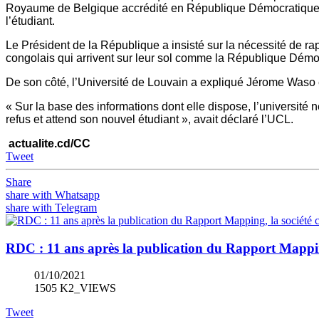
Royaume de Belgique accrédité en République Démocratique du 
l’étudiant.
Le Président de la République a insisté sur la nécessité de rap
congolais qui arrivent sur leur sol comme la République Démoc
De son côté, l’Université de Louvain a expliqué Jérome Waso ét
« Sur la base des informations dont elle dispose, l’université 
refus et attend son nouvel étudiant », avait déclaré l’UCL.
actualite.cd/CC
Tweet
Share
share with Whatsapp
share with Telegram
RDC : 11 ans après la publication du Rapport Mapping,
01/10/2021
1505 K2_VIEWS
Tweet