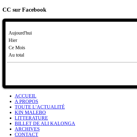
CC sur Facebook
Aujourd'hui
Hier
Ce Mois
Au total
ACCUEIL
A PROPOS
TOUTE L’ACTUALITÉ
KIN MALEBO
LITTERATURE
BILLET DE ALI KALONGA
ARCHIVES
CONTACT