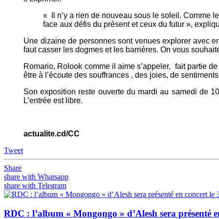
« Il n’y a rien de nouveau sous le soleil. Comme l
face aux défis du présent et ceux du futur », expliqu
Une dizaine de personnes sont venues explorer avec enth
faut casser les dogmes et les barrières. On vous souhaite
Romario, Rolook comme il aime s’appeler, fait partie de l
être à l’écoute des souffrances , des joies, de sentiments
Son exposition reste ouverte du mardi au samedi de 10
L’entrée est libre.
actualite.cd/CC
Tweet
Share
share with Whatsapp
share with Telegram
RDC : l’album « Mongongo » d’Alesh sera présenté en