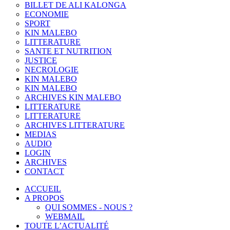
BILLET DE ALI KALONGA
ECONOMIE
SPORT
KIN MALEBO
LITTERATURE
SANTE ET NUTRITION
JUSTICE
NECROLOGIE
KIN MALEBO
KIN MALEBO
ARCHIVES KIN MALEBO
LITTERATURE
LITTERATURE
ARCHIVES LITTERATURE
MEDIAS
AUDIO
LOGIN
ARCHIVES
CONTACT
ACCUEIL
A PROPOS
QUI SOMMES - NOUS ?
WEBMAIL
TOUTE L’ACTUALITÉ