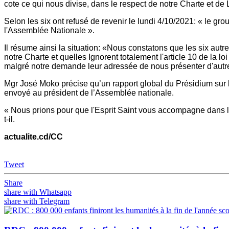
cote ce qui nous divise, dans le respect de notre Charte et d
Selon les six ont refusé de revenir le lundi 4/10/2021: « le gro
l'Assemblée Nationale ».
Il résume ainsi la situation: «Nous constatons que les six autre
notre Charte et quelles Ignorent totalement l'article 10 de l
malgré notre demande leur adressée de nous présenter d'autr
Mgr José Moko précise qu’un rapport global du Présidium sur 
envoyé au président de l’Assemblée nationale.
« Nous prions pour que l'Esprit Saint vous accompagne dans les
t-il.
actualite.cd/CC
Tweet
Share
share with Whatsapp
share with Telegram