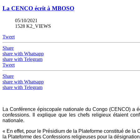
La CENCO écrit à MBOSO
05/10/2021
1528 K2_VIEWS
Tweet
Share
share with Whatsapp
share with Telegram
Tweet
Share
share with Whatsapp
share with Telegram
La Conférence épiscopale nationale du Congo (CENCO) a écrit
confessions. Il explique que les chefs religieux étaient co
nationale.
« En effet, pour le Présidium de la Plateforme constitué de la 
la Plateforme des Confessions religieuses pour la désignation 