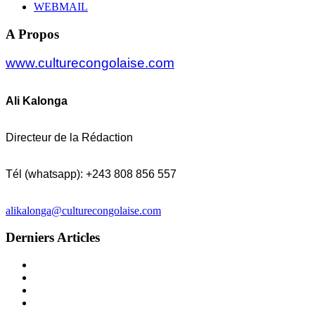
WEBMAIL
A Propos
www.culturecongolaise.com
Ali Kalonga
Directeur de la Rédaction
Tél (whatsapp): +243 808 856 557
alikalonga@culturecongolaise.com
Derniers Articles