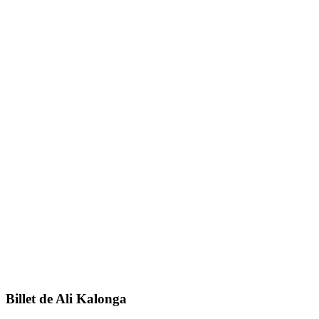
Billet de Ali Kalonga