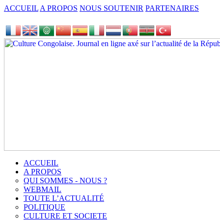
ACCUEIL
A PROPOS
NOUS SOUTENIR
PARTENAIRES
ACCUEIL
A PROPOS
QUI SOMMES - NOUS ?
WEBMAIL
TOUTE L’ACTUALITÉ
POLITIQUE
CULTURE ET SOCIETE