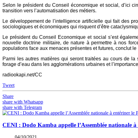
Selon le président du Conseil économique et social, d’ici ci
transition vers l’automatisation des métiers.
Le développement de l’intelligence artificielle qui fait de
sociologiques et économiques qui risquent d’être cataclysmiqu
Le président du Conseil Economique et social s’est égalemen
nouvelle doctrine militaire, de nature à permettre à nos for
populations face aux menaces présentes et futures, conclut le
Parmi les autres matières qui seront traitées au cours de la
forage d’eau dans les agglomérations urbaines et l’importanc
radiookapi.net/CC
Tweet
Share
share with Whatsapp
share with Telegram
CENI : Dodo Kamba appelle l’Assemblée nationale à 
04/10/2021