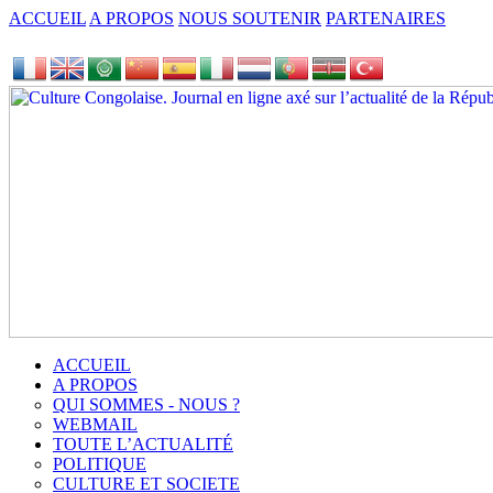
ACCUEIL
A PROPOS
NOUS SOUTENIR
PARTENAIRES
ACCUEIL
A PROPOS
QUI SOMMES - NOUS ?
WEBMAIL
TOUTE L’ACTUALITÉ
POLITIQUE
CULTURE ET SOCIETE