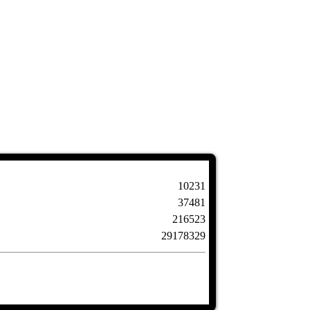
10231
37481
216523
29178329