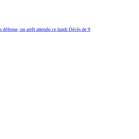
 défense, un arrêt attendu ce lundi
Décès de 9