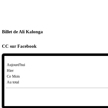
Billet de Ali Kalonga
CC sur Facebook
Aujourd'hui
Hier
Ce Mois
Au total