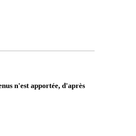
nus n'est apportée, d'après