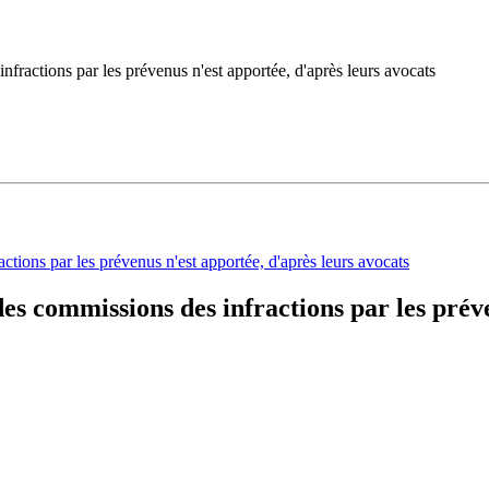
ractions par les prévenus n'est apportée, d'après leurs avocats
s commissions des infractions par les préve