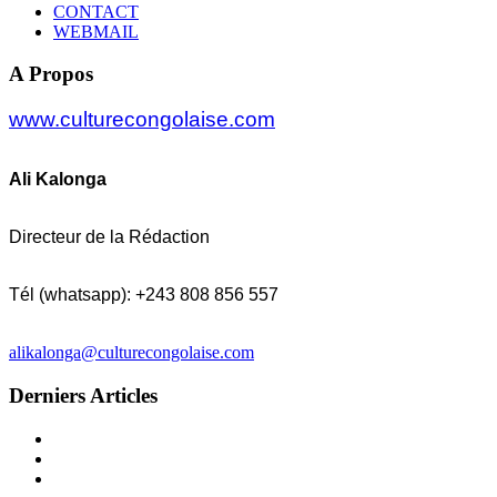
CONTACT
WEBMAIL
A Propos
www.culturecongolaise.com
Ali Kalonga
Directeur de la Rédaction
Tél (whatsapp): +243 808 856 557
alikalonga@culturecongolaise.com
Derniers Articles