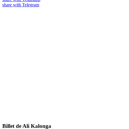
share with Telegram
Billet de Ali Kalonga