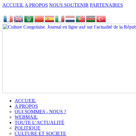
ACCUEIL
A PROPOS
NOUS SOUTENIR
PARTENAIRES
ACCUEIL
A PROPOS
QUI SOMMES - NOUS ?
WEBMAIL
TOUTE L’ACTUALITÉ
POLITIQUE
CULTURE ET SOCIETE