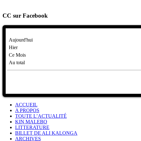
CC sur Facebook
Aujourd'hui
Hier
Ce Mois
Au total
ACCUEIL
A PROPOS
TOUTE L’ACTUALITÉ
KIN MALEBO
LITTERATURE
BILLET DE ALI KALONGA
ARCHIVES