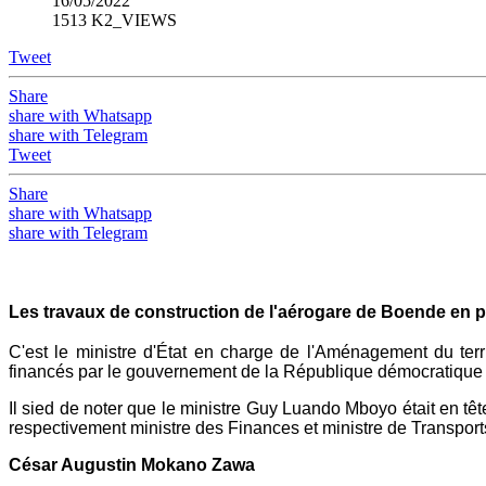
16/05/2022
1513 K2_VIEWS
Tweet
Share
share with Whatsapp
share with Telegram
Tweet
Share
share with Whatsapp
share with Telegram
Les travaux de construction de l'aérogare de Boende en p
C'est le ministre d'État en charge de l'Aménagement du terr
financés par le gouvernement de la République démocratique
Il sied de noter que le ministre Guy Luando Mboyo était en 
respectivement ministre des Finances et ministre de Transpor
César Augustin Mokano Zawa