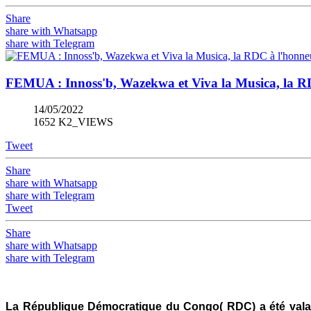
Share
share with Whatsapp
share with Telegram
FEMUA : Innoss'b, Wazekwa et Viva la Musica, la RD
14/05/2022
1652 K2_VIEWS
Tweet
Share
share with Whatsapp
share with Telegram
Tweet
Share
share with Whatsapp
share with Telegram
La République Démocratique du Congo( RDC) a été vala