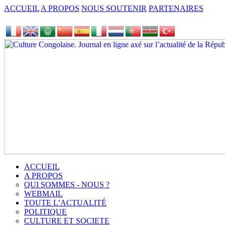
ACCUEIL
A PROPOS
NOUS SOUTENIR
PARTENAIRES
ACCUEIL
A PROPOS
QUI SOMMES - NOUS ?
WEBMAIL
TOUTE L’ACTUALITÉ
POLITIQUE
CULTURE ET SOCIETE