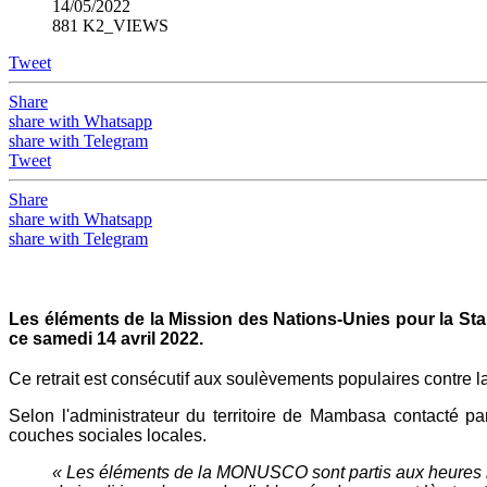
14/05/2022
881 K2_VIEWS
Tweet
Share
share with Whatsapp
share with Telegram
Tweet
Share
share with Whatsapp
share with Telegram
Les éléments de la Mission des Nations-Unies pour la Stab
ce samedi 14 avril 2022.
Ce retrait est consécutif aux soulèvements populaires contre 
Selon l'administrateur du territoire de Mambasa contact
couches sociales locales.
« Les éléments de la MONUSCO sont partis aux heures ma