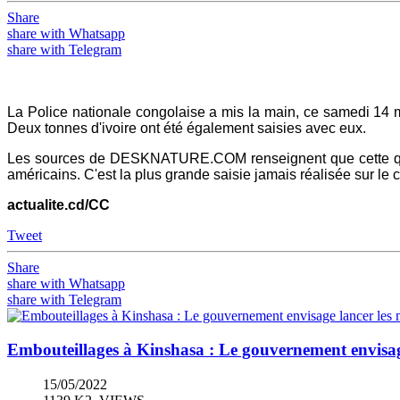
Share
share with Whatsapp
share with Telegram
La Police nationale congolaise a mis la main, ce samedi 14 
Deux tonnes d'ivoire ont été également saisies avec eux.
Les sources de DESKNATURE.COM renseignent que cette quanti
américains. C'est la plus grande saisie jamais réalisée sur le c
actualite.cd/CC
Tweet
Share
share with Whatsapp
share with Telegram
Embouteillages à Kinshasa : Le gouvernement envisage 
15/05/2022