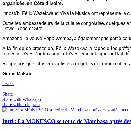
organisée, en Côte d'Ivoire.
Innoss'b, Félix Wazekwa et Viva la Musica ont représenté la c
Outre les ambassadeurs de la culture congolaise, quelques art
David, Yode et Siro.
Amazone, la veuve Papa Wemba, a également pris part à ce fe
À la fin de sa prestation, Félix Wazekwa a rappelé les préfér
remercier Yves Zogbo Junior et Yves Dembela qui l'ont fait déco
Rappelons que, plusieurs artistes congolais de renom ont eu à 
Gratis Makabi
Tweet
Share
share with Whatsapp
share with Telegram
Ituri : La MONUSCO se retire de Mambasa après des