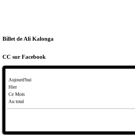
Billet de Ali Kalonga
CC sur Facebook
Aujourd'hui
Hier
Ce Mois
Au total