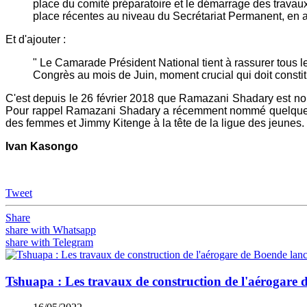
place du comité préparatoire et le démarrage des travaux
place récentes au niveau du Secrétariat Permanent, en 
Et d'ajouter :
" Le Camarade Président National tient à rassurer tous le
Congrès au mois de Juin, moment crucial qui doit constit
C'est depuis le 26 février 2018 que Ramazani Shadary est 
Pour rappel Ramazani Shadary a récemment nommé quelques 
des femmes et Jimmy Kitenge à la tête de la ligue des jeunes.
Ivan Kasongo
Tweet
Share
share with Whatsapp
share with Telegram
Tshuapa : Les travaux de construction de l'aérogare 