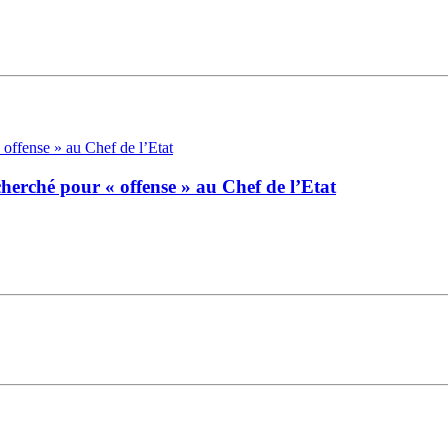
herché pour « offense » au Chef de l’Etat