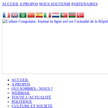
ACCUEIL
A PROPOS
NOUS SOUTENIR
PARTENAIRES
ACCUEIL
A PROPOS
QUI SOMMES - NOUS ?
WEBMAIL
TOUTE L’ACTUALITÉ
POLITIQUE
CULTURE ET SOCIETE