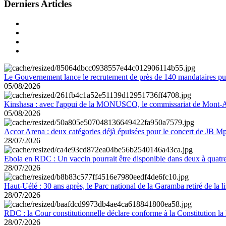
Derniers Articles
Le Gouvernement lance le recrutement de près de 140 mandataires pub
05/08/2026
Kinshasa : avec l'appui de la MONUSCO, le commissariat de Mont-Amb
05/08/2026
Accor Arena : deux catégories déjà épuisées pour le concert de JB M
28/07/2026
Ebola en RDC : Un vaccin pourrait être disponible dans deux à quat
28/07/2026
Haut-Uélé : 30 ans après, le Parc national de la Garamba retiré de la
28/07/2026
RDC : la Cour constitutionnelle déclare conforme à la Constitution la 
28/07/2026