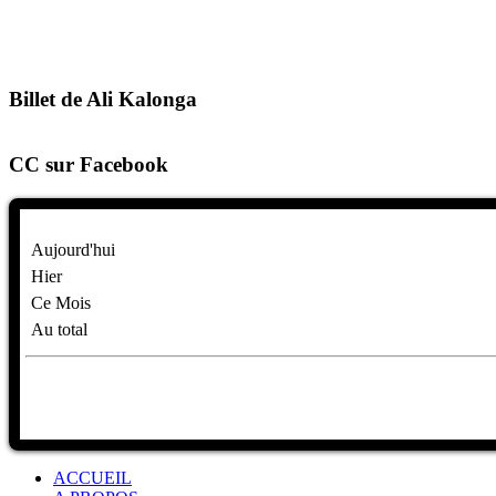
Billet de Ali Kalonga
CC sur Facebook
Aujourd'hui
Hier
Ce Mois
Au total
ACCUEIL