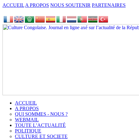
ACCUEIL
A PROPOS
NOUS SOUTENIR
PARTENAIRES
ACCUEIL
A PROPOS
QUI SOMMES - NOUS ?
WEBMAIL
TOUTE L’ACTUALITÉ
POLITIQUE
CULTURE ET SOCIETE