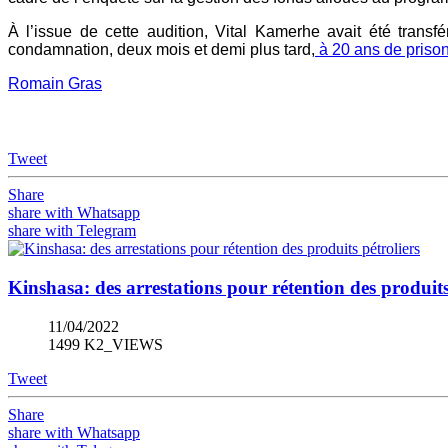
À l’issue de cette audition, Vital Kamerhe avait été transf
condamnation, deux mois et demi plus tard,
à 20 ans de prison
Romain Gras
Tweet
Share
share with Whatsapp
share with Telegram
Kinshasa: des arrestations pour rétention des produits
11/04/2022
1499 K2_VIEWS
Tweet
Share
share with Whatsapp