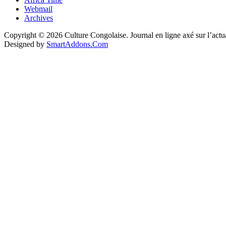
Webmail
Archives
Copyright © 2026 Culture Congolaise. Journal en ligne axé sur l’act
Designed by
SmartAddons.Com