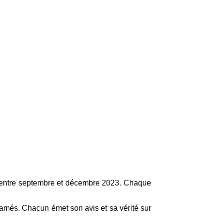
és entre septembre et décembre 2023. Chaque
lamés. Chacun émet son avis et sa vérité sur