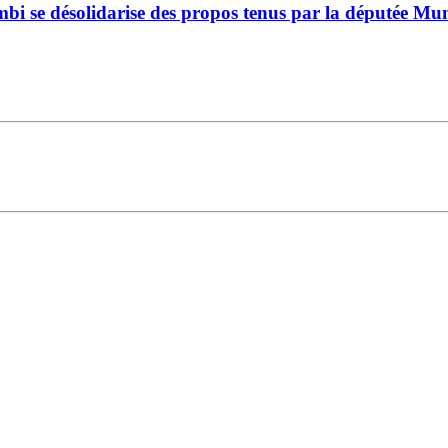
bi se désolidarise des propos tenus par la députée M