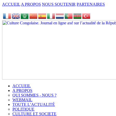
ACCUEIL
A PROPOS
NOUS SOUTENIR
PARTENAIRES
ACCUEIL
A PROPOS
QUI SOMMES - NOUS ?
WEBMAIL
TOUTE L’ACTUALITÉ
POLITIQUE
CULTURE ET SOCIETE