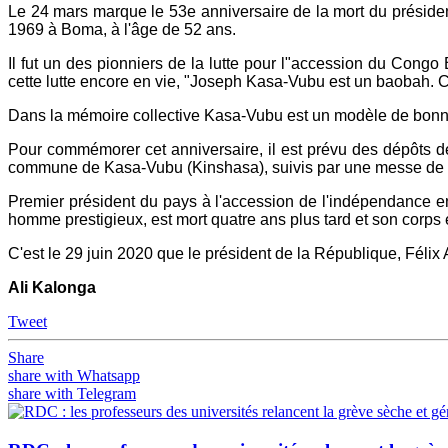
Le 24 mars marque le 53e anniversaire de la mort du préside
1969 à Boma, à l'âge de 52 ans.
Il fut un des pionniers de la lutte pour l"accession du Con
cette lutte encore en vie, "Joseph Kasa-Vubu est un baobah. 
Dans la mémoire collective Kasa-Vubu est un modèle de bonn
Pour commémorer cet anniversaire, il est prévu des dépôts de
commune de Kasa-Vubu (Kinshasa), suivis par une messe de su
Premier président du pays à l'accession de l'indépendance 
homme prestigieux, est mort quatre ans plus tard et son corps
C'est le 29 juin 2020 que le président de la République, Félix
Ali Kalonga
Tweet
Share
share with Whatsapp
share with Telegram