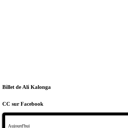
Billet de Ali Kalonga
CC sur Facebook
Aujourd'hui