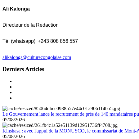
Ali Kalonga
Directeur de la Rédaction
Tél (whatsapp): +243 808 856 557
alikalonga@culturecongolaise.com
Derniers Articles
Le Gouvernement lance le recrutement de près de 140 mandataires pub
05/08/2026
Kinshasa : avec l'appui de la MONUSCO, le commissariat de Mont-Amb
05/08/2026