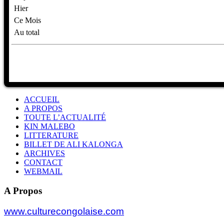
Hier
Ce Mois
Au total
ACCUEIL
A PROPOS
TOUTE L’ACTUALITÉ
KIN MALEBO
LITTERATURE
BILLET DE ALI KALONGA
ARCHIVES
CONTACT
WEBMAIL
A Propos
www.culturecongolaise.com