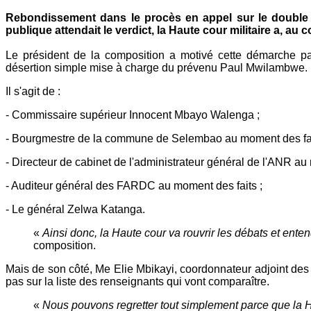
Rebondissement dans le procès en appel sur le double 
publique attendait le verdict, la Haute cour militaire a, a
Le président de la composition a motivé cette démarche par 
désertion simple mise à charge du prévenu Paul Mwilambwe.
Il s'agit de :
- Commissaire supérieur Innocent Mbayo Walenga ;
- Bourgmestre de la commune de Selembao au moment des fait
- Directeur de cabinet de l'administrateur général de l'ANR au
- Auditeur général des FARDC au moment des faits ;
- Le général Zelwa Katanga.
«
Ainsi donc, la Haute cour va rouvrir les débats et en
composition.
Mais de son côté,
Me Elie Mbikayi, coordonnateur adjoint des c
pas sur la liste des renseignants qui vont comparaître.
«
Nous pouvons regretter tout simplement parce que la Hau