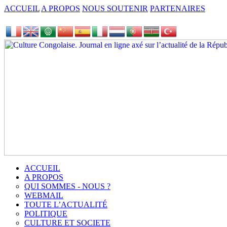
ACCUEIL
A PROPOS
NOUS SOUTENIR
PARTENAIRES
ACCUEIL
A PROPOS
QUI SOMMES - NOUS ?
WEBMAIL
TOUTE L’ACTUALITÉ
POLITIQUE
CULTURE ET SOCIETE