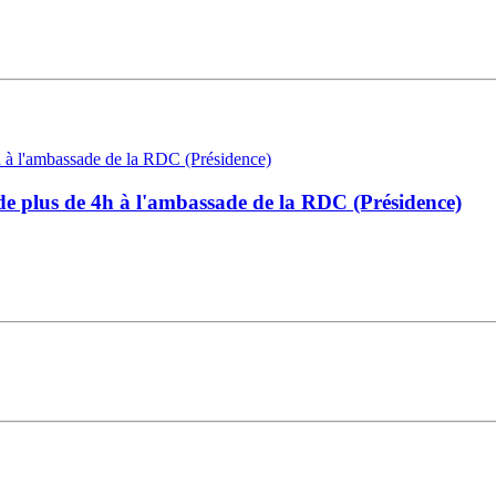
l de plus de 4h à l'ambassade de la RDC (Présidence)