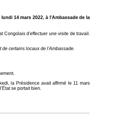
e lundi 14 mars 2022, à l'Ambassade de la
t Congolais d'effectuer une visite de travail.
nt de certains locaux de l'Ambassade.
inement.
kedi, la Présidence avait affirmé le 11 mars
'État se portait bien.