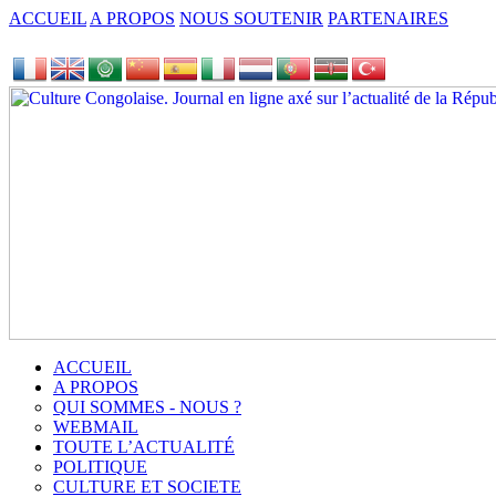
ACCUEIL
A PROPOS
NOUS SOUTENIR
PARTENAIRES
ACCUEIL
A PROPOS
QUI SOMMES - NOUS ?
WEBMAIL
TOUTE L’ACTUALITÉ
POLITIQUE
CULTURE ET SOCIETE