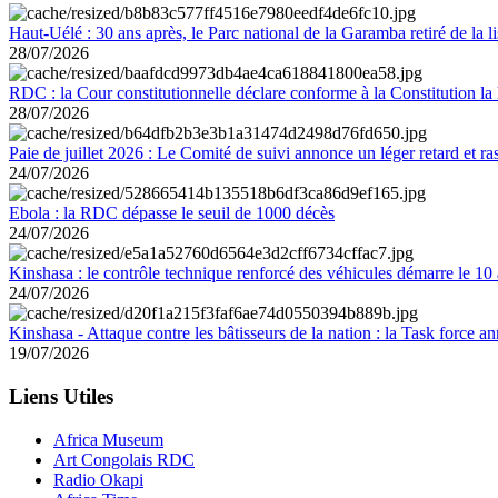
Haut-Uélé : 30 ans après, le Parc national de la Garamba retiré de la
28/07/2026
RDC : la Cour constitutionnelle déclare conforme à la Constitution la 
28/07/2026
Paie de juillet 2026 : Le Comité de suivi annonce un léger retard et r
24/07/2026
Ebola : la RDC dépasse le seuil de 1000 décès
24/07/2026
Kinshasa : le contrôle technique renforcé des véhicules démarre le 10
24/07/2026
Kinshasa - Attaque contre les bâtisseurs de la nation : la Task force 
19/07/2026
Liens Utiles
Africa Museum
Art Congolais RDC
Radio Okapi