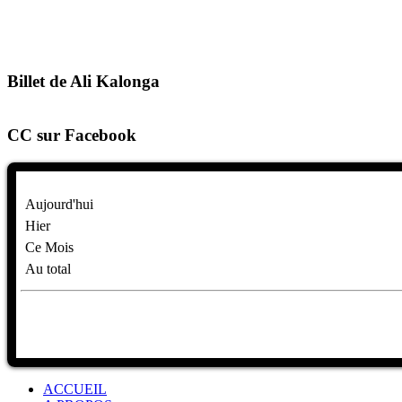
Billet de Ali Kalonga
CC sur Facebook
Aujourd'hui
Hier
Ce Mois
Au total
ACCUEIL