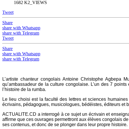
1682 K2_VIEWS
Tweet
Share
share with Whatsapp
share with Telegram
Tweet
Share
share with Whatsapp
share with Telegram
L’artiste chanteur congolais Antoine Christophe Agbepa 
qu’ambassadeur de la culture congolaise. L’un des 7 points 
l’histoire de la rumba.
Le lieu choisi est la faculté des lettres et sciences humaines
écrivains, pédagogues, musicologues, bédéistes, éditeurs et b
ACTUALITE.CD a interrogé à ce sujet un écrivain et enseignant
affirme que ces ouvrages permettront aux élèves congolais de 
ses contenus, et donc de se plonger dans leur propre histoire.