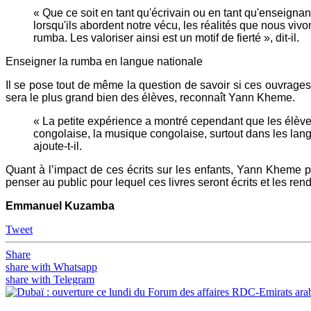
« Que ce soit en tant qu'écrivain ou en tant qu'enseignant,
lorsqu'ils abordent notre vécu, les réalités que nous viv
rumba. Les valoriser ainsi est un motif de fierté », dit-il.
Enseigner la rumba en langue nationale
Il se pose tout de même la question de savoir si ces ouvrages s
sera le plus grand bien des élèves, reconnaît Yann Kheme.
« La petite expérience a montré cependant que les élèves 
congolaise, la musique congolaise, surtout dans les lang
ajoute-t-il.
Quant à l’impact de ces écrits sur les enfants, Yann Kheme 
penser au public pour lequel ces livres seront écrits et les ren
Emmanuel Kuzamba
Tweet
Share
share with Whatsapp
share with Telegram