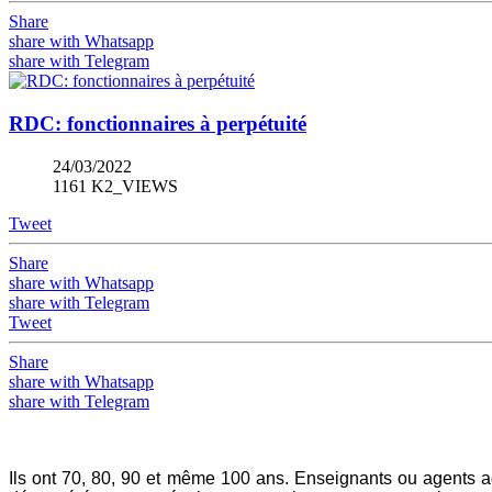
Share
share with Whatsapp
share with Telegram
RDC: fonctionnaires à perpétuité
24/03/2022
1161 K2_VIEWS
Tweet
Share
share with Whatsapp
share with Telegram
Tweet
Share
share with Whatsapp
share with Telegram
Ils ont 70, 80, 90 et même 100 ans. Enseignants ou agents ad