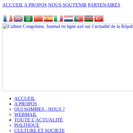
ACCUEIL
A PROPOS
NOUS SOUTENIR
PARTENAIRES
ACCUEIL
A PROPOS
QUI SOMMES - NOUS ?
WEBMAIL
TOUTE L’ACTUALITÉ
POLITIQUE
CULTURE ET SOCIETE