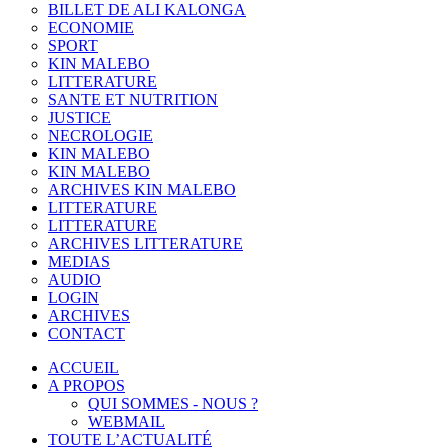
BILLET DE ALI KALONGA
ECONOMIE
SPORT
KIN MALEBO
LITTERATURE
SANTE ET NUTRITION
JUSTICE
NECROLOGIE
KIN MALEBO
KIN MALEBO
ARCHIVES KIN MALEBO
LITTERATURE
LITTERATURE
ARCHIVES LITTERATURE
MEDIAS
AUDIO
LOGIN
ARCHIVES
CONTACT
ACCUEIL
A PROPOS
QUI SOMMES - NOUS ?
WEBMAIL
TOUTE L’ACTUALITÉ