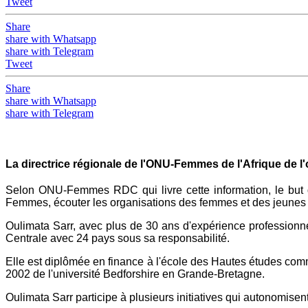
Tweet
Share
share with Whatsapp
share with Telegram
Tweet
Share
share with Whatsapp
share with Telegram
La directrice régionale de l'ONU-Femmes de l'Afrique de l'
Selon ONU-Femmes RDC qui livre cette information, le but d
Femmes, écouter les organisations des femmes et des jeunes p
Oulimata Sarr, avec plus de 30 ans d'expérience professionne
Centrale avec 24 pays sous sa responsabilité.
Elle est diplômée en finance à l'école des Hautes études comm
2002 de l'université Bedforshire en Grande-Bretagne.
Oulimata Sarr participe à plusieurs initiatives qui autonomisen