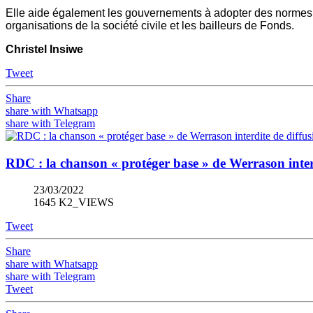
Elle aide également les gouvernements à adopter des normes in
organisations de la société civile et les bailleurs de Fonds.
Christel Insiwe
Tweet
Share
share with Whatsapp
share with Telegram
RDC : la chanson « protéger base » de Werrason inter
23/03/2022
1645 K2_VIEWS
Tweet
Share
share with Whatsapp
share with Telegram
Tweet