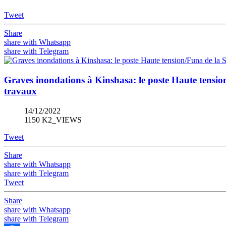
Tweet
Share
share with Whatsapp
share with Telegram
Graves inondations à Kinshasa: le poste Haute tensio
travaux
14/12/2022
1150 K2_VIEWS
Tweet
Share
share with Whatsapp
share with Telegram
Tweet
Share
share with Whatsapp
share with Telegram