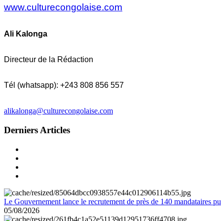
www.culturecongolaise.com
Ali Kalonga
Directeur de la Rédaction
Tél (whatsapp): +243 808 856 557
alikalonga@culturecongolaise.com
Derniers Articles
Le Gouvernement lance le recrutement de près de 140 mandataires pub
05/08/2026