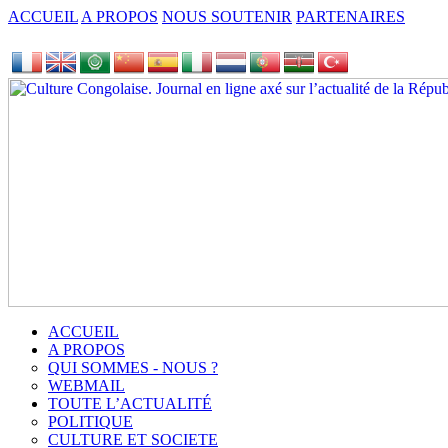
ACCUEIL
A PROPOS
NOUS SOUTENIR
PARTENAIRES
ACCUEIL
A PROPOS
QUI SOMMES - NOUS ?
WEBMAIL
TOUTE L’ACTUALITÉ
POLITIQUE
CULTURE ET SOCIETE