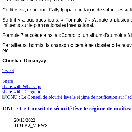
Ce titre est, donc pour Fally Ipupa, une façon de saluer les ac
Sorti il y a quelques jours, « Formule 7» s'ajoute à plusieur
influents sur le plan national et international.
Formule 7 succède ainsi à «Control », un album d'au moins 31 
Par ailleurs, hormis, la chanson « centième dossier » le nouv
etc.
Christian Dimanyayi
Tweet
Share
share with Whatsapp
share with Telegram
ONU : Le Conseil de sécurité lève le régime de notifi
20/12/2022
1104 K2_VIEWS