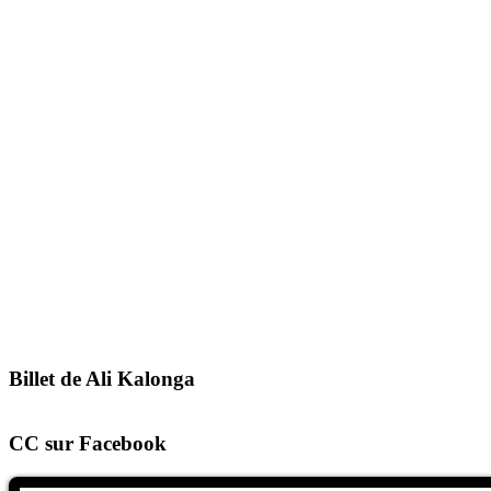
Billet de Ali Kalonga
CC sur Facebook