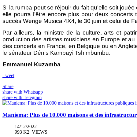
Si la rumba peut se réjouir du fait qu’elle soit jo
elle pourra l’être encore plus pour deux concerts 
succès Wenge Musica 4X4, le 30 juin et celui de Fa
Par ailleurs, la ministre de la culture, arts et pat
production des artistes musiciens en Europe et au 
des concerts en France, en Belgique ou en Anglete
le sénateur Dénis Kambayi Tshimbumbu.
Emmanuel Kuzamba
Tweet
Share
share with Whatsapp
share with Telegram
Maniema: Plus de 10.000 maisons et des infrastructur
14/12/2022
993 K2_VIEWS