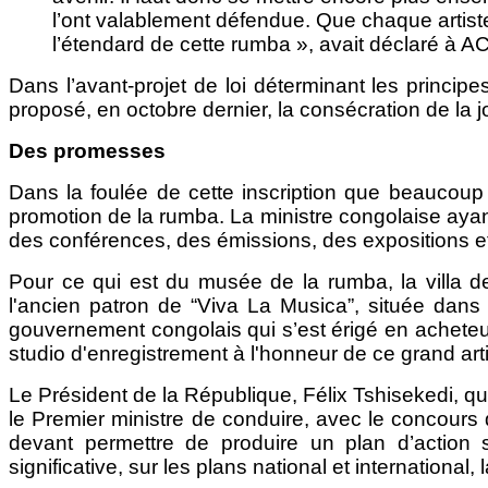
l’ont valablement défendue. Que chaque artiste
l’étendard de cette rumba », avait déclaré à 
Dans l’avant-projet de loi déterminant les principe
proposé, en octobre dernier, la consécration de la
Des promesses
Dans la foulée de cette inscription que beaucoup 
promotion de la rumba. La ministre congolaise ayan
des conférences, des émissions, des expositions e
Pour ce qui est du musée de la rumba, la villa 
l'ancien patron de “Viva La Musica”, située da
gouvernement congolais qui s’est érigé en acheteur
studio d'enregistrement à l'honneur de ce grand arti
Le Président de la République, Félix Tshisekedi, qu
le Premier ministre de conduire, avec le concour
devant permettre de produire un plan d’action
significative, sur les plans national et internationa