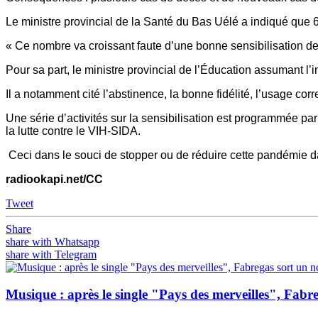
Le ministre provincial de la Santé du Bas Uélé a indiqué qu
« Ce nombre va croissant faute d’une bonne sensibilisation de l
Pour sa part, le ministre provincial de l’Éducation assumant l
Il a notamment cité l’abstinence, la bonne fidélité, l’usage corr
Une série d’activités sur la sensibilisation est programmée p
la lutte contre le VIH-SIDA.
Ceci dans le souci de stopper ou de réduire cette pandémie 
radiookapi.net/CC
Tweet
Share
share with Whatsapp
share with Telegram
Musique : après le single "Pays des merveilles", Fab