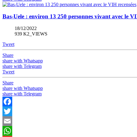
Bas-Uele : environ 13 250 personnes vivant avec le VI
18/12/2022
939 K2_VIEWS
Tweet
Share
share with Whatsapp
share with Telegram
Tweet
Share
share with Whatsapp
share with Telegram
Facebook
Twitter
Email