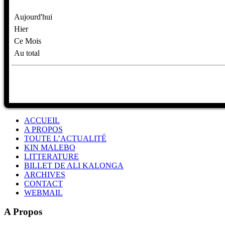
Aujourd'hui
Hier
Ce Mois
Au total
ACCUEIL
A PROPOS
TOUTE L’ACTUALITÉ
KIN MALEBO
LITTERATURE
BILLET DE ALI KALONGA
ARCHIVES
CONTACT
WEBMAIL
A Propos