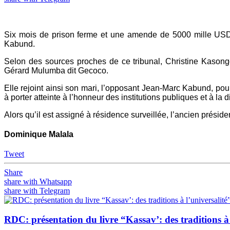
Six mois de prison ferme et une amende de 5000 mille USD, 
Kabund.
Selon des sources proches de ce tribunal, Christine Kason
Gérard Mulumba dit Gecoco.
Elle rejoint ainsi son mari, l’opposant Jean-Marc Kabund, pour
à porter atteinte à l’honneur des institutions publiques et à la d
Alors qu’il est assigné à résidence surveillée, l’ancien préside
Dominique Malala
Tweet
Share
share with Whatsapp
share with Telegram
RDC: présentation du livre “Kassav’: des traditions à