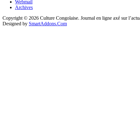
Webmail
Archives
Copyright © 2026 Culture Congolaise. Journal en ligne axé sur l’act
Designed by
SmartAddons.Com