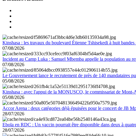
Kinshasa : les travaux du boulevard Étienne Tshisekedi à huit bandes d
07/08/2026
Incident au Camp Luka : Samuel Mbemba appelle la population au resp
07/08/2026
Le Gouvernement lance le recrutement de près de 140 mandataires pub
05/08/2026
Kinshasa : avec l'appui de la MONUSCO, le commissariat de Mont-Amb
05/08/2026
Accor Arena : deux catégories déjà épuisées pour le concert de JB M
28/07/2026
Ebola en RDC : Un vaccin pourrait être disponible dans deux à quat
28/07/2026