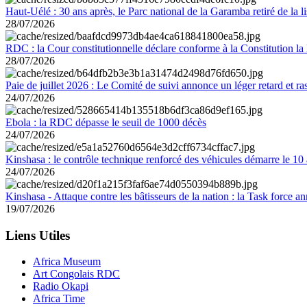
Haut-Uélé : 30 ans après, le Parc national de la Garamba retiré de la
28/07/2026
RDC : la Cour constitutionnelle déclare conforme à la Constitution la 
28/07/2026
Paie de juillet 2026 : Le Comité de suivi annonce un léger retard et r
24/07/2026
Ebola : la RDC dépasse le seuil de 1000 décès
24/07/2026
Kinshasa : le contrôle technique renforcé des véhicules démarre le 10
24/07/2026
Kinshasa - Attaque contre les bâtisseurs de la nation : la Task force 
19/07/2026
Liens Utiles
Africa Museum
Art Congolais RDC
Radio Okapi
Africa Time