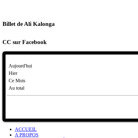
Billet de Ali Kalonga
CC sur Facebook
Aujourd'hui
Hier
Ce Mois
Au total
ACCUEIL
A PROPOS