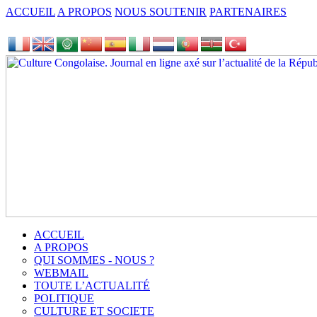
ACCUEIL
A PROPOS
NOUS SOUTENIR
PARTENAIRES
ACCUEIL
A PROPOS
QUI SOMMES - NOUS ?
WEBMAIL
TOUTE L’ACTUALITÉ
POLITIQUE
CULTURE ET SOCIETE