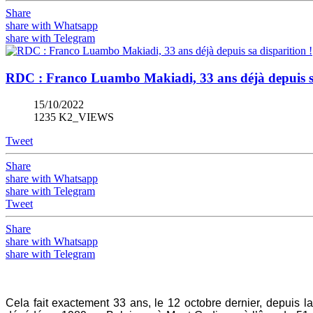
Share
share with Whatsapp
share with Telegram
RDC : Franco Luambo Makiadi, 33 ans déjà depuis sa
15/10/2022
1235 K2_VIEWS
Tweet
Share
share with Whatsapp
share with Telegram
Tweet
Share
share with Whatsapp
share with Telegram
Cela fait exactement 33 ans, le 12 octobre dernier, depuis l