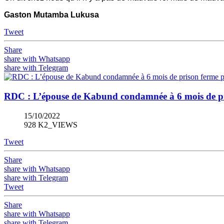
Gaston Mutamba Lukusa
Tweet
Share
share with Whatsapp
share with Telegram
RDC : L’épouse de Kabund condamnée à 6 mois de p
15/10/2022
928 K2_VIEWS
Tweet
Share
share with Whatsapp
share with Telegram
Tweet
Share
share with Whatsapp
share with Telegram