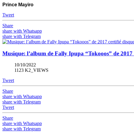
Prince Mayiro
Tweet
Share
share with Whatsapp
share with Telegram
Musique: l’album de Fally Ipupa “Tokooos” de 2017 ce
10/10/2022
1123 K2_VIEWS
Tweet
Share
share with Whatsapp
share with Telegram
Tweet
Share
share with Whatsapp
share with Telegram