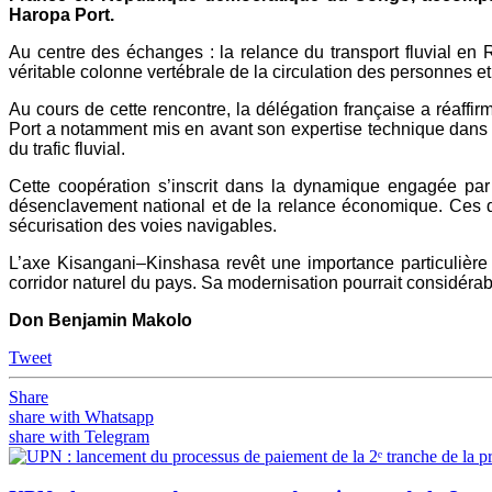
Haropa Port.
Au centre des échanges : la relance du transport fluvial en
véritable colonne vertébrale de la circulation des personnes e
Au cours de cette rencontre, la délégation française a réaff
Port a notamment mis en avant son expertise technique dans la 
du trafic fluvial.
Cette coopération s’inscrit dans la dynamique engagée par
désenclavement national et de la relance économique. Ces der
sécurisation des voies navigables.
L’axe Kisangani–Kinshasa revêt une importance particulière p
corridor naturel du pays. Sa modernisation pourrait considérab
Don Benjamin Makolo
Tweet
Share
share with Whatsapp
share with Telegram