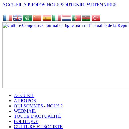
ACCUEIL
A PROPOS
NOUS SOUTENIR
PARTENAIRES
ACCUEIL
A PROPOS
QUI SOMMES - NOUS ?
WEBMAIL
TOUTE L’ACTUALITÉ
POLITIQUE
CULTURE ET SOCIETE