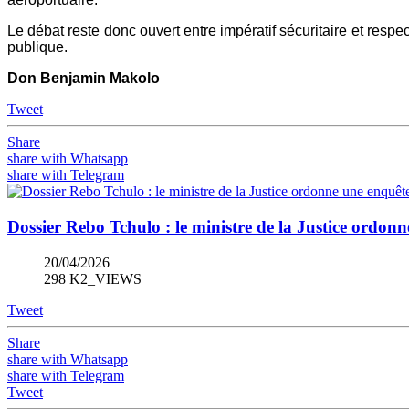
Le débat reste donc ouvert entre impératif sécuritaire et respec
publique.
Don Benjamin Makolo
Tweet
Share
share with Whatsapp
share with Telegram
Dossier Rebo Tchulo : le ministre de la Justice ordo
20/04/2026
298 K2_VIEWS
Tweet
Share
share with Whatsapp
share with Telegram
Tweet