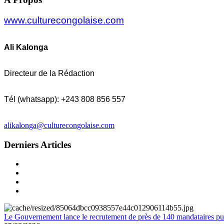
www.culturecongolaise.com
Ali Kalonga
Directeur de la Rédaction
Tél (whatsapp): +243 808 856 557
alikalonga@culturecongolaise.com
Derniers Articles
Le Gouvernement lance le recrutement de près de 140 mandataires pub