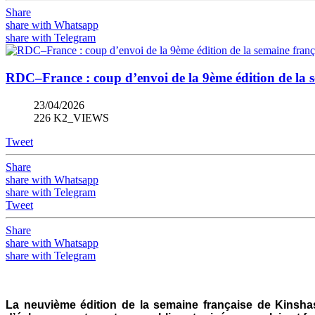
Share
share with Whatsapp
share with Telegram
RDC–France : coup d’envoi de la 9ème édition de la se
23/04/2026
226 K2_VIEWS
Tweet
Share
share with Whatsapp
share with Telegram
Tweet
Share
share with Whatsapp
share with Telegram
La neuvième édition de la semaine française de Kinshas