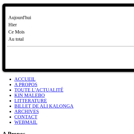
Aujourd'hui
Hier
Ce Mois
Au total
ACCUEIL
A PROPOS
TOUTE L’ACTUALITÉ
KIN MALEBO
LITTERATURE
BILLET DE ALI KALONGA
ARCHIVES
CONTACT
WEBMAIL
A Propos