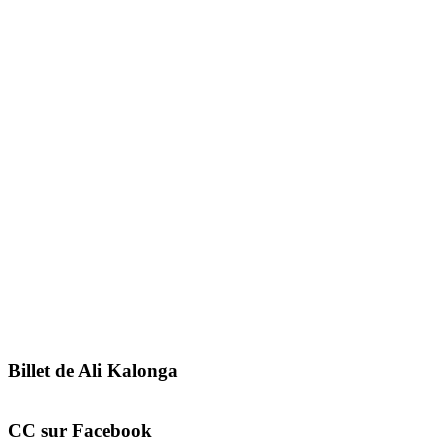
Billet de Ali Kalonga
CC sur Facebook