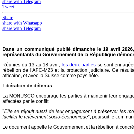
share with Telegram
Tweet
Share
share with Whatsapp
share with Telegram
Dans un communiqué publié dimanche le 19 avril 2026,
représentants du Gouvernement de la République démocr
Réunies du 13 au 18 avril,
les deux parties
se sont engagées
rébellion de l'AFC-M23 et la protection judiciaire. Ce résult
africaine, et avec la Suisse comme pays hôte.
Libération de détenus
La MONUSCO encourage les parties à maintenir leur engagemen
affectées par le conflit.
"
Elle se réjouit aussi de leur engagement à préserver les mo
faciliter le relèvement socio-économique
", poursuit le commu
Le document appelle le Gouvernement et la rébellion à concrét