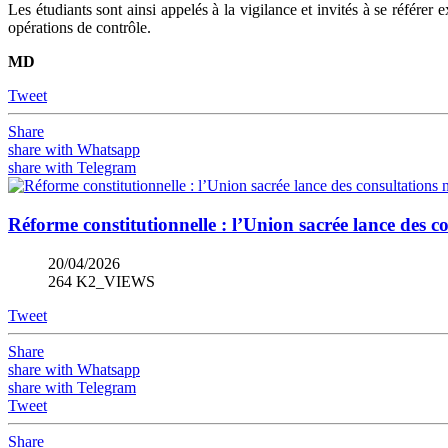
Les étudiants sont ainsi appelés à la vigilance et invités à se référe
opérations de contrôle.
MD
Tweet
Share
share with Whatsapp
share with Telegram
Réforme constitutionnelle : l’Union sacrée lance des co
20/04/2026
264 K2_VIEWS
Tweet
Share
share with Whatsapp
share with Telegram
Tweet
Share