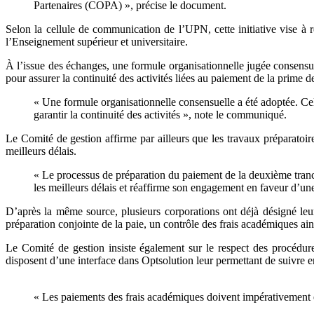
Partenaires (COPA) », précise le document.
Selon la cellule de communication de l’UPN, cette initiative vise à 
l’Enseignement supérieur et universitaire.
À l’issue des échanges, une formule organisationnelle jugée consensue
pour assurer la continuité des activités liées au paiement de la prime de
« Une formule organisationnelle consensuelle a été adoptée. Cel
garantir la continuité des activités », note le communiqué.
Le Comité de gestion affirme par ailleurs que les travaux préparatoir
meilleurs délais.
« Le processus de préparation du paiement de la deuxième tranc
les meilleurs délais et réaffirme son engagement en faveur d’une
D’après la même source, plusieurs corporations ont déjà désigné leur
préparation conjointe de la paie, un contrôle des frais académiques ai
Le Comité de gestion insiste également sur le respect des procédures 
disposent d’une interface dans Optsolution leur permettant de suivre e
« Les paiements des frais académiques doivent impérativement êtr