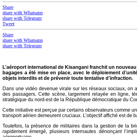
Share
share with Whatsapp
share with Telegram
Tweet
Share
share with Whatsapp
share with Telegram
L’aéroport international de Kisangani franchit un nouveau
bagages a été mise en place, avec le déploiement d’uni
objets interdits et de prévenir toute tentative d’infraction.
Dans une vidéo devenue virale sur les réseaux sociaux, on a
des passagers. Cette scène, largement relayée en ligne, tém
stratégique du nord-est de la République démocratique du Co
Cette initiative est perçue par certains observateurs comme un 
transport aérien demeurent cruciaux. L’objectif affiché est de b
Toutefois, la présence de militaires dans la gestion de la b
rapidement émergé, plusieurs internautes dénonçant l’impli
aéroportuaire.